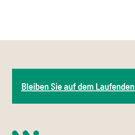
Bleiben Sie auf dem Laufenden