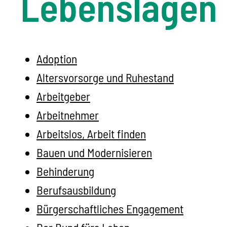
Lebenslagen
Adoption
Altersvorsorge und Ruhestand
Arbeitgeber
Arbeitnehmer
Arbeitslos, Arbeit finden
Bauen und Modernisieren
Behinderung
Berufsausbildung
Bürgerschaftliches Engagement