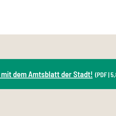
 mit dem Amtsblatt der Stadt!
(PDF | 5