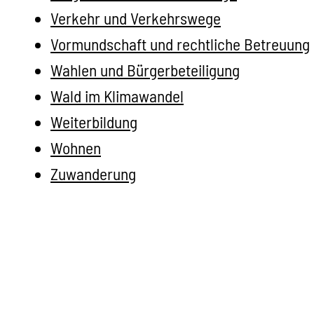
Verkehr und Verkehrswege
Vormundschaft und rechtliche Betreuung
Wahlen und Bürgerbeteiligung
Wald im Klimawandel
Weiterbildung
Wohnen
Zuwanderung