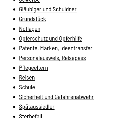
Gläubiger und Schuldner
Grundstück
Notlagen
Opferschutz und Opferhilfe
Patente, Marken, Ideentransfer
Personalausweis, Reisepass
Pflegeeltern
Reisen
Schule
Sicherheit und Gefahrenabwehr
Spätaussiedler
Sterbefall