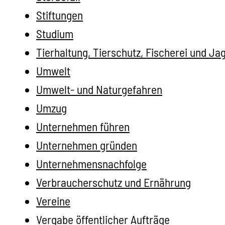
Stiftungen
Studium
Tierhaltung, Tierschutz, Fischerei und Ja
Umwelt
Umwelt- und Naturgefahren
Umzug
Unternehmen führen
Unternehmen gründen
Unternehmensnachfolge
Verbraucherschutz und Ernährung
Vereine
Vergabe öffentlicher Aufträge