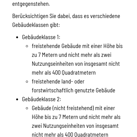
entgegenstehen.
Berücksichtigen Sie dabei, dass es verschiedene
Gebäudeklassen gibt:
Gebäudeklasse 1:
freistehende Gebäude mit einer Höhe bis
zu 7 Metern und nicht mehr als zwei
Nutzungseinheiten von insgesamt nicht
mehr als 400 Quadratmetern
freistehende land- oder
forstwirtschaftlich genutzte Gebäude
Gebäudeklasse 2:
Gebäude (nicht freistehend) mit einer
Höhe bis zu 7 Metern und nicht mehr als
zwei Nutzungseinheiten von insgesamt
nicht mehr als 400 Quadratmetern