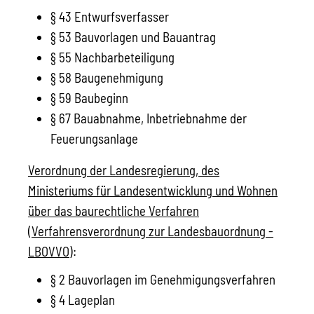
§ 43 Entwurfsverfasser
§ 53 Bauvorlagen und Bauantrag
§ 55 Nachbarbeteiligung
§ 58 Baugenehmigung
§ 59 Baubeginn
§ 67 Bauabnahme, Inbetriebnahme der
Feuerungsanlage
Verordnung der Landesregierung, des
Ministeriums für Landesentwicklung und Wohnen
über das baurechtliche Verfahren
(Verfahrensverordnung zur Landesbauordnung -
LBOVVO)
:
§ 2 Bauvorlagen im Genehmigungsverfahren
§ 4 Lageplan