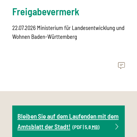
Freigabevermerk
22.07.2026 Ministerium für Landesentwicklung und
Wohnen Baden-Württemberg
Bleiben Sie auf dem Laufenden mit dem
Amtsblatt der Stadt!
(PDF | 5,8
MB
)