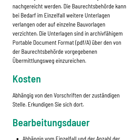
nachgereicht werden. Die Baurechtsbehörde kann
bei Bedarf im Einzelfall weitere Unterlagen
verlangen oder auf einzelne Bauvorlagen
verzichten. Die Unterlagen sind in archivfähigem
Portable Document Format (pdf/A) über den von
der Baurechtsbehörde vorgegebenen
Übermittlungsweg einzureichen.
Kosten
Abhängig von den Vorschriften der zuständigen
Stelle. Erkundigen Sie sich dort.
Bearbeitungsdauer
Abhängig vom Einzelfall und der Anzahl der