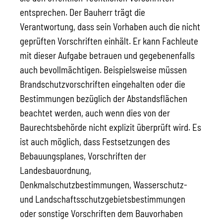
entsprechen. Der Bauherr trägt die
Verantwortung, dass sein Vorhaben auch die nicht
geprüften Vorschriften einhält. Er kann Fachleute
mit dieser Aufgabe betrauen und gegebenenfalls
auch bevollmächtigen. Beispielsweise müssen
Brandschutzvorschriften eingehalten oder die
Bestimmungen bezüglich der Abstandsflächen
beachtet werden, auch wenn dies von der
Baurechtsbehörde nicht explizit überprüft wird. Es
ist auch möglich, dass Festsetzungen des
Bebauungsplanes, Vorschriften der
Landesbauordnung,
Denkmalschutzbestimmungen, Wasserschutz-
und Landschaftsschutzgebietsbestimmungen
oder sonstige Vorschriften dem Bauvorhaben