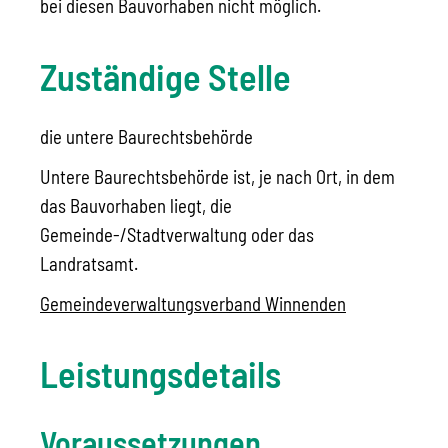
bei diesen Bauvorhaben nicht möglich.
Zuständige Stelle
die untere Baurechtsbehörde
Untere Baurechtsbehörde ist, je nach Ort, in dem
das Bauvorhaben liegt, die
Gemeinde-/Stadtverwaltung oder das
Landratsamt.
Gemeindeverwaltungsverband Winnenden
Leistungsdetails
Voraussetzungen