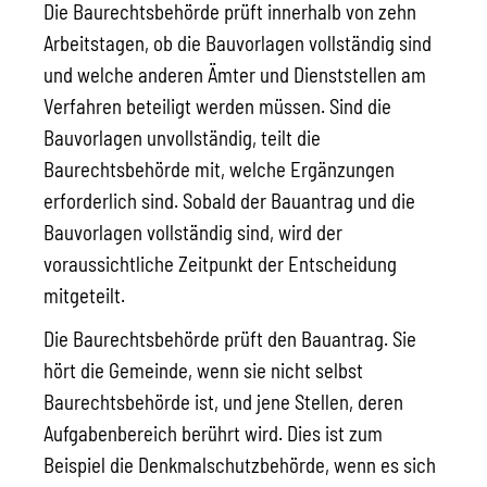
Die Baurechtsbehörde prüft innerhalb von zehn
Arbeitstagen, ob die Bauvorlagen vollständig sind
und welche anderen Ämter und Dienststellen am
Verfahren beteiligt werden müssen. Sind die
Bauvorlagen unvollständig, teilt die
Baurechtsbehörde mit, welche Ergänzungen
erforderlich sind. Sobald der Bauantrag und die
Bauvorlagen vollständig sind, wird der
voraussichtliche Zeitpunkt der Entscheidung
mitgeteilt.
Die Baurechtsbehörde prüft den Bauantrag. Sie
hört die Gemeinde, wenn sie nicht selbst
Baurechtsbehörde ist, und jene Stellen, deren
Aufgabenbereich berührt wird. Dies ist zum
Beispiel die Denkmalschutzbehörde, wenn es sich