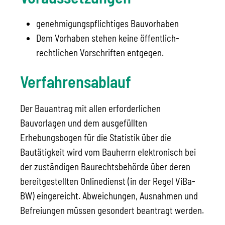
genehmigungspflichtiges Bauvorhaben
Dem Vorhaben stehen keine öffentlich-
rechtlichen Vorschriften entgegen.
Verfahrensablauf
Der Bauantrag mit allen erforderlichen
Bauvorlagen und dem ausgefüllten
Erhebungsbogen für die Statistik über die
Bautätigkeit wird vom Bauherrn elektronisch bei
der zuständigen Baurechtsbehörde über deren
bereitgestellten Onlinedienst (in der Regel ViBa-
BW) eingereicht. Abweichungen, Ausnahmen und
Befreiungen müssen gesondert beantragt werden.