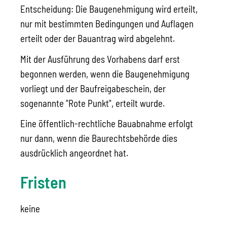
Entscheidung: Die Baugenehmigung wird erteilt,
nur mit bestimmten Bedingungen und Auflagen
erteilt oder der Bauantrag wird abgelehnt.
Mit der Ausführung des Vorhabens darf erst
begonnen werden, wenn die Baugenehmigung
vorliegt und der Baufreigabeschein, der
sogenannte "Rote Punkt", erteilt wurde.
Eine öffentlich-rechtliche Bauabnahme erfolgt
nur dann, wenn die Baurechtsbehörde dies
ausdrücklich angeordnet hat.
Fristen
keine