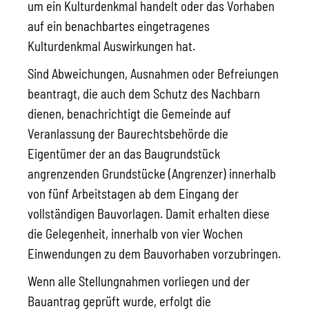
um ein Kulturdenkmal handelt oder das Vorhaben
auf ein benachbartes eingetragenes
Kulturdenkmal Auswirkungen hat.
Sind Abweichungen, Ausnahmen oder Befreiungen
beantragt, die auch dem Schutz des Nachbarn
dienen, benachrichtigt die Gemeinde auf
Veranlassung der Baurechtsbehörde die
Eigentümer der an das Baugrundstück
angrenzenden Grundstücke (Angrenzer) innerhalb
von fünf Arbeitstagen ab dem Eingang der
vollständigen Bauvorlagen. Damit erhalten diese
die Gelegenheit, innerhalb von vier Wochen
Einwendungen zu dem Bauvorhaben vorzubringen.
Wenn alle Stellungnahmen vorliegen und der
Bauantrag geprüft wurde, erfolgt die