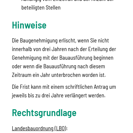
beteiligten Stellen
Hinweise
Die Baugenehmigung erlischt, wenn Sie nicht
innerhalb von drei Jahren nach der Erteilung der
Genehmigung mit der Bauausführung beginnen
oder wenn die Bauausführung nach diesem
Zeitraum ein Jahr unterbrochen worden ist.
Die Frist kann mit einem schriftlichen Antrag um
jeweils bis zu drei Jahre verlängert werden.
Rechtsgrundlage
Landesbauordnung (LBO)
: