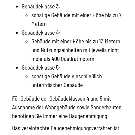
Gebäudeklasse 3:
sonstige Gebäude mit einer Höhe bis zu 7
Metern
Gebäudeklasse 4:
Gebäude mit einer Höhe bis zu 13 Metern
und Nutzungseinheiten mit jeweils nicht
mehr als 400 Quadratmetern
Gebäudeklasse 5:
sonstige Gebäude einschließlich
unterirdischer Gebäude
Für Gebäude der Gebäudeklassen 4 und 5 mit
Ausnahme der Wohngebäude sowie Sonderbauten
benötigen Sie immer eine Baugenehmigung.
Das vereinfachte Baugenehmigungsverfahren ist