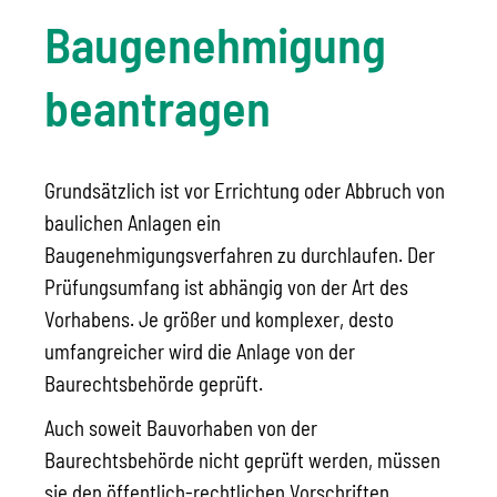
Baugenehmigung
beantragen
Grundsätzlich ist vor Errichtung oder Abbruch von
baulichen Anlagen ein
Baugenehmigungsverfahren zu durchlaufen. Der
Prüfungsumfang ist abhängig von der Art des
Vorhabens. Je größer und komplexer, desto
umfangreicher wird die Anlage von der
Baurechtsbehörde geprüft.
Auch soweit Bauvorhaben von der
Baurechtsbehörde nicht geprüft werden, müssen
sie den öffentlich-rechtlichen Vorschriften