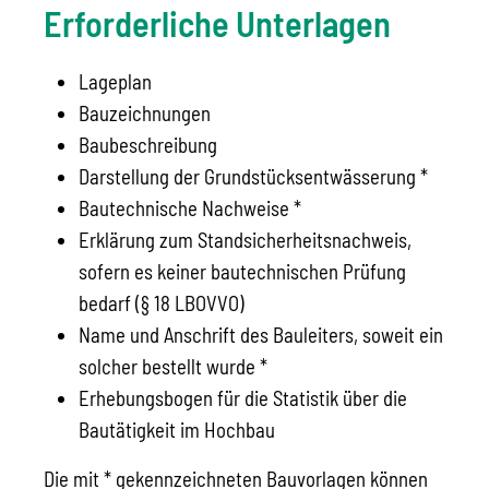
Erforderliche Unterlagen
Lageplan
Bauzeichnungen
Baubeschreibung
Darstellung der Grundstücksentwässerung *
Bautechnische Nachweise *
Erklärung zum Standsicherheitsnachweis,
sofern es keiner bautechnischen Prüfung
bedarf (§ 18 LBOVVO)
Name und Anschrift des Bauleiters, soweit ein
solcher bestellt wurde *
Erhebungsbogen für die Statistik über die
Bautätigkeit im Hochbau
Die mit * gekennzeichneten Bauvorlagen können