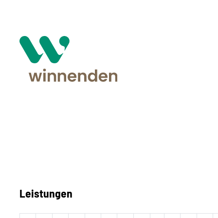
Leistungen