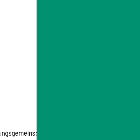
ngsgemeinschaften für die Ausstellung der