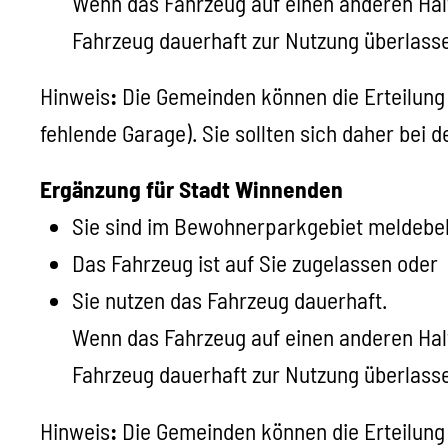
Wenn das Fahrzeug auf einen anderen Halt
Fahrzeug dauerhaft zur Nutzung überlass
Hinweis
:
Die Gemeinden können die Erteilung
fehlende Garage). Sie sollten sich daher bei 
Ergänzung für Stadt Winnenden
Sie sind im Bewohnerparkgebiet meldebehö
Das Fahrzeug ist auf Sie zugelassen oder
Sie nutzen das Fahrzeug dauerhaft.
Wenn das Fahrzeug auf einen anderen Halt
Fahrzeug dauerhaft zur Nutzung überlass
Hinweis
:
Die Gemeinden können die Erteilung