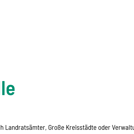
le
 Landratsämter, Große Kreisstädte oder Verwaltu