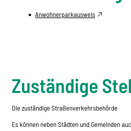
Anwohnerparkausweis
Zuständige Stel
Die zuständige Straßenverkehrsbehörde
Es können neben Städten und Gemeinden auch