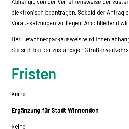
Abhängig von der Verfahrensweise der zustä
elektronisch beantragen. Sobald der Antrag e
Voraussetzungen vorliegen. Anschließend wir
Der Bewohnerparkausweis wird Ihnen abhängig 
Sie sich bei der zuständigen Straßenverkehr
Fristen
keine
Ergänzung für Stadt Winnenden
keine