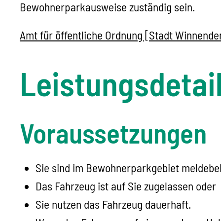
Bewohnerparkausweise zuständig sein.
Amt für öffentliche Ordnung [Stadt Winnende
Leistungsdetai
Voraussetzungen
Sie sind im Bewohnerparkgebiet meldebehö
Das Fahrzeug ist auf Sie zugelassen oder
Sie nutzen das Fahrzeug dauerhaft.