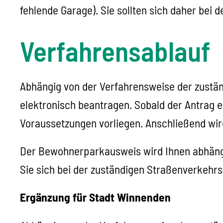
fehlende Garage). Sie sollten sich daher bei 
Verfahrensablauf
Abhängig von der Verfahrensweise der zustä
elektronisch beantragen. Sobald der Antrag e
Voraussetzungen vorliegen. Anschließend wir
Der Bewohnerparkausweis wird Ihnen abhängig 
Sie sich bei der zuständigen Straßenverkehr
Ergänzung für Stadt Winnenden