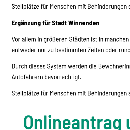
Stellplätze für Menschen mit Behinderungen
Ergänzung für Stadt Winnenden
Vor allem in größeren Städten ist in manch
entweder nur zu bestimmten Zeiten oder rund
Durch dieses System werden die Bewohnerin
Autofahrern bevorrechtigt.
Stellplätze für Menschen mit Behinderungen
Onlineantrag 