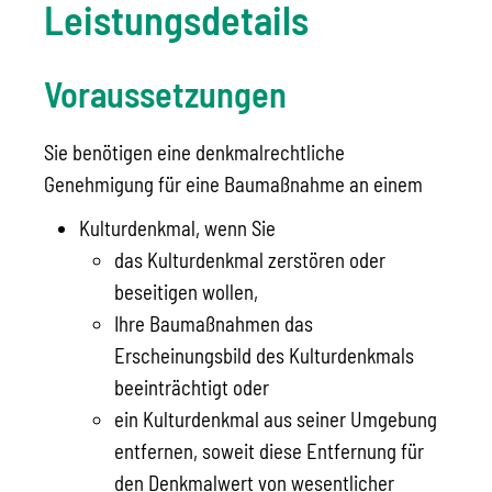
Leistungsdetails
Voraussetzungen
Sie benötigen eine denkmalrechtliche
Genehmigung für eine Baumaßnahme an einem
Kulturdenkmal
, wenn Sie
das Kulturdenkmal zerstören oder
beseitigen
wollen,
Ihre Baumaßnahmen das
Erscheinungsbild des Kulturdenkmals
beeinträchtigt oder
ein Kulturdenkmal aus seiner Umgebung
entfernen, soweit diese Entfernung für
den Denkmalwert von wesentlicher