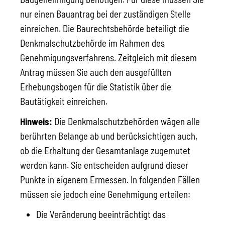
nur einen Bauantrag bei der zuständigen Stelle
einreichen. Die Baurechtsbehörde beteiligt die
Denkmalschutzbehörde im Rahmen des
Genehmigungsverfahrens.
Zeitgleich mit diesem
Antrag müssen Sie auch den ausgefüllten
Erhebungsbogen für die Statistik über die
Bautätigkeit einreichen.
Hinweis:
Die Denkmalschutzbehörden wägen alle
berührten Belange ab und berücksichtigen auch,
ob die Erhaltung der Gesamtanlage zugemutet
werden kann. Sie entscheiden aufgrund dieser
Punkte in eigenem Ermessen. In folgenden Fällen
müssen sie jedoch eine Genehmigung erteilen:
Die Veränderung beeinträchtigt das