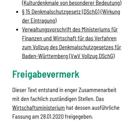
(Kulturdenkmale von besonderer Bedeutung)
§ 15 Denkmalschutzgesetz (DSchG) (Wirkung
der Eintragung)
Verwaltungsvorschrift des Ministeriums für
Finanzen und Wirtschaft für das Verfahren
zum Vollzug des Denkmalschutzgesetzes für
Baden-Württemberg (VwV Vollzug DSchG)
Freigabevermerk
Dieser Text entstand in enger Zusammenarbeit
mit den fachlich zuständigen Stellen. Das
Wirtschaftsministerium
hat dessen ausführliche
Fassung am 28.01.2020 freigegeben.