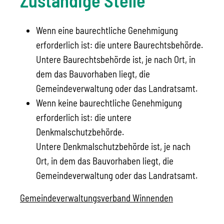
Zuständige Stelle
Wenn eine baurechtliche Genehmigung
erforderlich ist: die untere Baurechtsbehörde.
Untere Baurechtsbehörde ist, je nach Ort, in
dem das Bauvorhaben liegt, die
Gemeindeverwaltung oder das Landratsamt.
Wenn keine baurechtliche Genehmigung
erforderlich ist: die untere
Denkmalschutzbehörde.
Untere Denkmalschutzbehörde ist, je nach
Ort, in dem das Bauvorhaben liegt, die
Gemeindeverwaltung oder das Landratsamt.
Gemeindeverwaltungsverband Winnenden