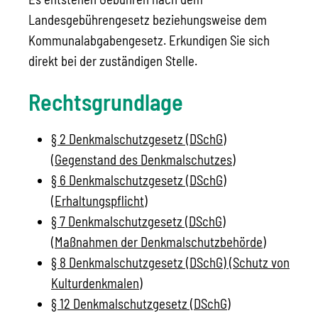
Landesgebührengesetz beziehungsweise dem
Kommunalabgabengesetz. Erkundigen Sie sich
direkt bei der zuständigen Stelle.
Rechtsgrundlage
§ 2 Denkmalschutzgesetz (DSchG)
(Gegenstand des Denkmalschutzes)
§ 6 Denkmalschutzgesetz (DSchG)
(Erhaltungspflicht)
§ 7 Denkmalschutzgesetz (DSchG)
(Maßnahmen der Denkmalschutzbehörde)
§ 8 Denkmalschutzgesetz (DSchG) (Schutz von
Kulturdenkmalen)
§ 12 Denkmalschutzgesetz (DSchG)