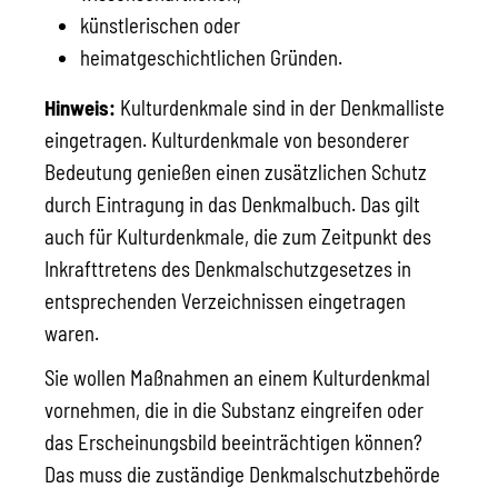
künstlerischen oder
heimatgeschichtlichen Gründen.
Hinweis:
Kulturdenkmale sind in der Denkmalliste
eingetragen. Kulturdenkmale von besonderer
Bedeutung genießen einen zusätzlichen Schutz
durch Eintragung in das Denkmalbuch. Das gilt
auch für Kulturdenkmale, die zum Zeitpunkt des
Inkrafttretens des Denkmalschutzgesetzes in
entsprechenden Verzeichnissen eingetragen
waren.
Sie wollen Maßnahmen an einem Kulturdenkmal
vornehmen, die in die Substanz eingreifen oder
das Erscheinungsbild beeinträchtigen können?
Das muss die zuständige Denkmalschutzbehörde