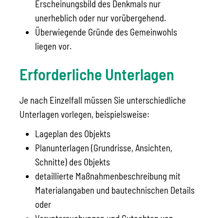
Erscheinungsbild des Denkmals nur
unerheblich oder nur vorübergehend.
Überwiegende Gründe des Gemeinwohls
liegen vor.
Erforderliche Unterlagen
Je nach Einzelfall müssen Sie unterschiedliche
Unterlagen vorlegen, beispielsweise:
Lageplan des Objekts
Planunterlagen (Grundrisse, Ansichten,
Schnitte) des Objekts
detaillierte Maßnahmenbeschreibung mit
Materialangaben und bautechnischen Details
oder