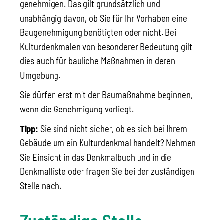
genehmigen. Das gilt grundsätzlich und
unabhängig davon, ob Sie für Ihr Vorhaben eine
Baugenehmigung benötigten oder nicht. Bei
Kulturdenkmalen von besonderer Bedeutung gilt
dies auch für bauliche Maßnahmen in deren
Umgebung.
Sie dürfen erst mit der Baumaßnahme beginnen,
wenn die Genehmigung vorliegt.
Tipp:
Sie sind nicht sicher, ob es sich bei Ihrem
Gebäude um ein Kulturdenkmal handelt? Nehmen
Sie Einsicht in das Denkmalbuch und in die
Denkmalliste oder fragen Sie bei der zuständigen
Stelle nach.