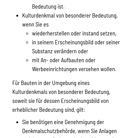
Bedeutung ist.
Kulturdenkmal von besonderer Bedeutung
,
wenn Sie es
wiederherstellen oder instand setzen,
in seinem Erscheinungsbild oder seiner
Substanz verändern oder
mit An- oder Aufbauten oder
Werbeeinrichtungen versehen wollen.
Für Bauten in der Umgebung eines
Kulturdenkmals von besonderer Bedeutung,
soweit sie für dessen Erscheinungsbild von
erheblicher Bedeutung sind, gilt:
Sie benötigen eine Genehmigung der
Denkmalschutzbehörde, wenn Sie Anlagen