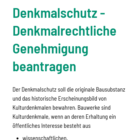
Denkmalschutz -
Denkmalrechtliche
Genehmigung
beantragen
Der Denkmalschutz soll die originale Bausubstanz
und das historische Erscheinungsbild von
Kulturdenkmalen bewahren. Bauwerke sind
Kulturdenkmale, wenn an deren Erhaltung ein
öffentliches Interesse besteht aus
wissenschaftlichen,