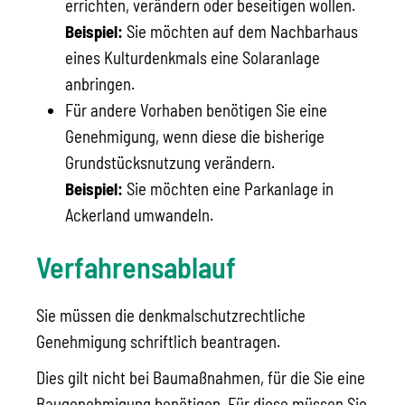
errichten, verändern oder beseitigen wollen.
Beispiel:
Sie möchten auf dem Nachbarhaus
eines Kulturdenkmals eine Solaranlage
anbringen.
Für andere Vorhaben benötigen Sie eine
Genehmigung, wenn diese die bisherige
Grundstücksnutzung verändern.
Beispiel:
Sie möchten eine Parkanlage in
Ackerland umwandeln.
Verfahrensablauf
Sie müssen die denkmalschutzrechtliche
Genehmigung schriftlich beantragen.
Dies gilt nicht bei Baumaßnahmen, für die Sie eine
Baugenehmigung benötigen. Für diese müssen Sie