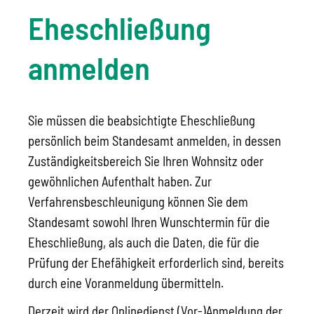
Eheschließung
anmelden
Sie müssen die beabsichtigte Eheschließung
persönlich beim Standesamt anmelden, in dessen
Zuständigkeitsbereich Sie Ihren Wohnsitz oder
gewöhnlichen Aufenthalt haben.
Zur
Verfahrensbeschleunigung können Sie dem
Standesamt sowohl Ihren Wunschtermin für die
Eheschließung, als auch die Daten, die für die
Prüfung der Ehefähigkeit erforderlich sind, bereits
durch eine Voranmeldung übermitteln.
Derzeit wird der Onlinedienst (Vor-)Anmeldung der