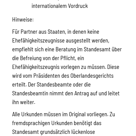
internationalem Vordruck
Hinweise:
Für Partner aus Staaten, in denen keine
Ehefähigkeitszeugnisse ausgestellt werden,
empfiehlt sich eine Beratung im Standesamt über
die Befreiung von der Pflicht, ein
Ehefähigkeitszeugnis vorlegen zu müssen. Diese
wird vom Präsidenten des Oberlandesgerichts
erteilt. Der Standesbeamte oder die
Standesbeamtin nimmt den Antrag auf und leitet
ihn weiter.
Alle Urkunden müssen im Original vorliegen. Zu
fremdsprachigen Urkunden benötigt das
Standesamt grundsätzlich lückenlose