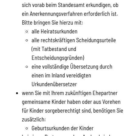
sich vorab beim Standesamt erkundigen, ob
ein Anerkennungsverfahren erforderlich ist.
Bitte bringen Sie hierzu mit:
alle Heiratsurkunden
alle rechtskräftigen Scheidungsurteile
(mit Tatbestand und
Entscheidungsgründen)
eine vollständige Übersetzung durch
einen im Inland vereidigten
Urkundenübersetzer
wenn Sie mit Ihrem zukünftigen Ehepartner
gemeinsame Kinder haben oder aus Vorehen
für Kinder sorgeberechtigt sind, benötigen Sie
zusätzlich:
​​​​​​​Geburtsurkunden der Kinder