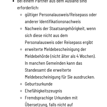
bei einem Partner aus dem Ausland sind
erforderlich:
​​​​​​gültiger Personalausweis/Reisepass oder
anderer Identifikationsnachweis
​​​​​​​Nachweis der Staatsangehörigkeit, wenn
sich diese nicht aus dem
Personalausweis oder Reisepass ergibt
erweiterte Meldebescheinigung der
Meldebehörde (nicht älter als 4 Wochen).
In manchen Gemeinden kann das
Standesamt die erweiterte
Meldebescheinigung für Sie ausdrucken.
Geburtsurkunde
Ehefähigkeitszeugnis
Fremdsprachige Urkunden mit
Übersetzung, falls nicht auf