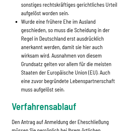
sonstiges rechtskräftiges gerichtliches Urteil
aufgelöst worden sein.
Wurde eine frühere Ehe im Ausland
geschieden, so muss die Scheidung in der
Regel in Deutschland erst ausdrücklich
anerkannt werden, damit sie hier auch
wirksam wird. Ausnahmen von diesem
Grundsatz gelten vor allem für die meisten
Staaten der Europäische Union (EU). Auch
eine zuvor begründete Lebenspartnerschaft
muss aufgelöst sein.
Verfahrensablauf
Den Antrag auf Anmeldung der Eheschließung
müssen Sie persönlich bei Ihrem örtlichen