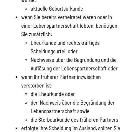
​​​​​aktuelle Geburtsurkunde
wenn Sie bereits verheiratet waren oder in
einer Lebenspartnerschaft lebten, benötigen
Sie zusätzlich:
Eheurkunde und rechtskräftiges
Scheidungsurteil oder
Nachweise über die Begründung und die
Auflösung der Lebenspartnerschaft oder
wenn Ihr früherer Partner inzwischen
verstorben ist:
die Eheurkunde oder
den Nachweis über die Begründung der
Lebenspartnerschaft sowie
die Sterbeurkunde des früheren Partners
erfolgte Ihre Scheidung im Ausland, sollten Sie