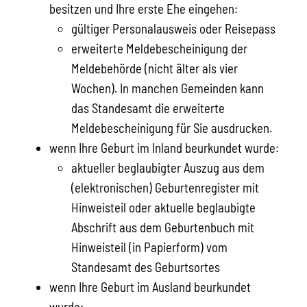
besitzen und Ihre erste Ehe eingehen:
gültiger Personalausweis oder Reisepass
erweiterte Meldebescheinigung der
Meldebehörde (nicht älter als vier
Wochen).
In manchen Gemeinden kann
das Standesamt die erweiterte
Meldebescheinigung für Sie ausdrucken.
wenn Ihre Geburt im Inland beurkundet wurde:
aktueller beglaubigter Auszug aus dem
(elektronischen) Geburtenregister mit
Hinweisteil oder aktuelle beglaubigte
Abschrift aus dem Geburtenbuch mit
Hinweisteil (in Papierform) vom
Standesamt des Geburtsortes
wenn Ihre Geburt im Ausland beurkundet
wurde: