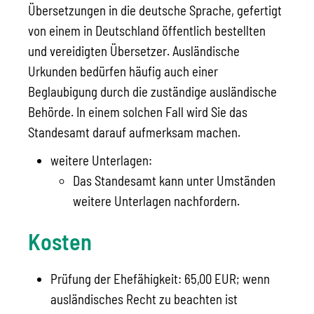
Übersetzungen in die deutsche Sprache, gefertigt
von einem in Deutschland öffentlich bestellten
und vereidigten Übersetzer. Ausländische
Urkunden bedürfen häufig auch einer
Beglaubigung durch die zuständige ausländische
Behörde. In einem solchen Fall wird Sie das
Standesamt darauf aufmerksam machen.
weitere Unterlagen:
​​​​​​​Das Standesamt kann unter Umständen
weitere Unterlagen nachfordern.
Kosten
Prüfung der Ehefähigkeit: 65,00 EUR; wenn
ausländisches Recht zu beachten ist