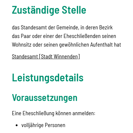
Zuständige Stelle
das Standesamt der Gemeinde, in deren Bezirk
das Paar oder einer der Eheschließenden seinen
Wohnsitz oder seinen gewöhnlichen Aufenthalt hat
Standesamt [Stadt Winnenden]
Leistungsdetails
Voraussetzungen
Eine Eheschließung können anmelden:
volljährige Personen