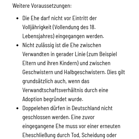
Weitere Voraussetzungen:
Die Ehe darf nicht vor Eintritt der
Volljährigkeit (Vollendung des 18.
Lebensjahres) eingegangen werden.
Nicht zulässig ist die Ehe zwischen
Verwandten in gerader Linie (zum Beispiel
Eltern und ihren Kindern) und zwischen
Geschwistern und Halbgeschwistern. Dies gilt
grundsätzlich auch, wenn das
Verwandtschaftsverhältnis durch eine
Adoption begründet wurde.
Doppelehen dürfen in Deutschland nicht
geschlossen werden. Eine zuvor
eingegangene Ehe muss vor einer erneuten
Eheschließung durch Tod, Scheidung oder