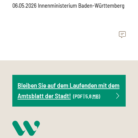
06.05.2026 Innenministerium Baden-Württemberg
Bleiben Sie auf dem Laufenden mit dem
Amtsblatt der Stadt!
(PDF | 5,8
MB
)