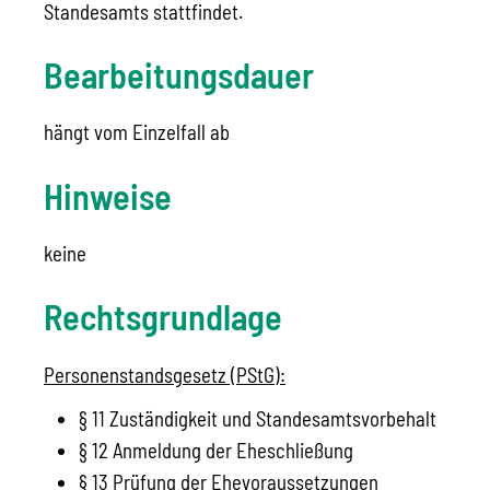
Standesamts stattfindet.
Bearbeitungsdauer
hängt vom Einzelfall ab
Hinweise
keine
Rechtsgrundlage
Personenstandsgesetz (PStG):
§ 11 Zuständigkeit und Standesamtsvorbehalt
§ 12 Anmeldung der Eheschließung
§ 13 Prüfung der Ehevoraussetzungen