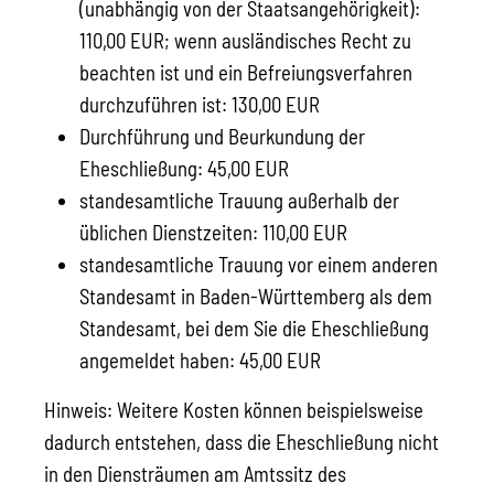
(unabhängig von der Staatsangehörigkeit):
110,00 EUR; wenn ausländisches Recht zu
beachten ist und ein Befreiungsverfahren
durchzuführen ist: 130,00 EUR
Durchführung und Beurkundung der
Eheschließung: 45,00 EUR
standesamtliche Trauung außerhalb der
üblichen Dienstzeiten: 110,00 EUR
standesamtliche Trauung vor einem anderen
Standesamt in Baden-Württemberg als dem
Standesamt, bei dem Sie die Eheschließung
angemeldet haben: 45,00 EUR
Hinweis: Weitere Kosten können beispielsweise
dadurch entstehen, dass die Eheschließung nicht
in den Diensträumen am Amtssitz des