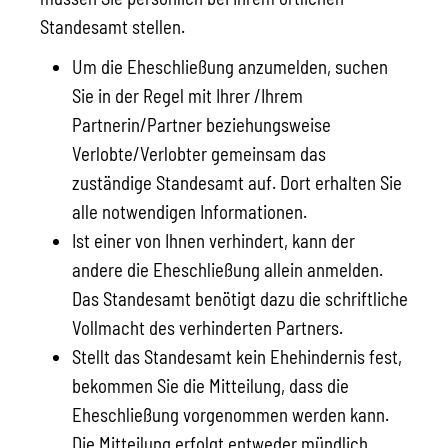
Standesamt stellen.
Um die Eheschließung anzumelden, suchen
Sie in der Regel mit Ihrer /Ihrem
Partnerin/Partner beziehungsweise
Verlobte/Verlobter gemeinsam das
zuständige Standesamt auf. Dort erhalten Sie
alle notwendigen Informationen.
Ist einer von Ihnen verhindert, kann der
andere die Eheschließung allein anmelden.
Das Standesamt benötigt dazu die schriftliche
Vollmacht des verhinderten Partners.
Stellt das Standesamt kein Ehehindernis fest,
bekommen Sie die Mitteilung, dass die
Eheschließung vorgenommen werden kann.
Die Mitteilung erfolgt entweder mündlich,