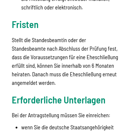
schriftlich oder elektronisch.
Fristen
Stellt die Standesbeamtin oder der
Standesbeamte nach Abschluss der Prüfung fest,
dass die Voraussetzungen für eine Eheschließung
erfüllt sind, können Sie innerhalb von 6 Monaten
heiraten. Danach muss die Eheschließung erneut
angemeldet werden.
Erforderliche Unterlagen
Bei der Antragstellung müssen Sie einreichen:
wenn Sie die deutsche Staatsangehörigkeit