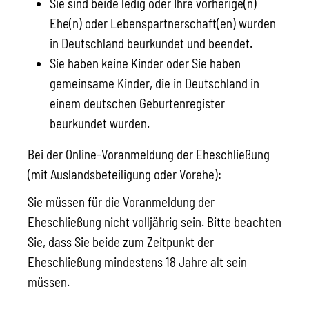
Sie sind beide ledig oder Ihre vorherige(n)
Ehe(n) oder Lebenspartnerschaft(en) wurden
in Deutschland beurkundet und beendet.
Sie haben keine Kinder oder Sie haben
gemeinsame Kinder, die in Deutschland in
einem deutschen Geburtenregister
beurkundet wurden.
Bei der Online-Voranmeldung der Eheschließung
(mit Auslandsbeteiligung oder Vorehe):
Sie müssen für die Voranmeldung der
Eheschließung nicht volljährig sein. Bitte beachten
Sie, dass Sie beide zum Zeitpunkt der
Eheschließung mindestens 18 Jahre alt sein
müssen.