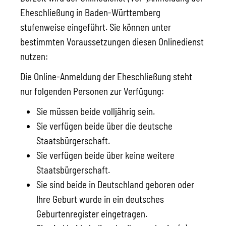
Eheschließung in Baden-Württemberg
stufenweise eingeführt. Sie können unter
bestimmten Voraussetzungen diesen Onlinedienst
nutzen:
Die Online-Anmeldung der Eheschließung steht
nur folgenden Personen zur Verfügung:
Sie müssen beide volljährig sein.
Sie verfügen beide über die deutsche
Staatsbürgerschaft.
Sie verfügen beide über keine weitere
Staatsbürgerschaft.
Sie sind beide in Deutschland geboren oder
Ihre Geburt wurde in ein deutsches
Geburtenregister eingetragen.