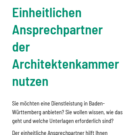
Einheitlichen
Ansprechpartner
der
Architektenkammer
nutzen
Sie möchten eine Dienstleistung in Baden-
Württemberg anbieten? Sie wollen wissen, wie das
geht und welche Unterlagen erforderlich sind?
Der einheitliche Ansprechpartner hilft Ihnen