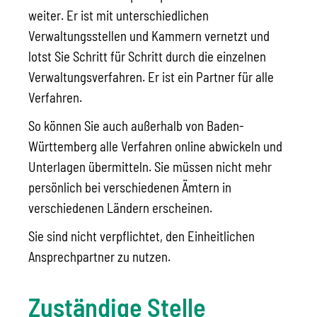
weiter. Er ist mit unterschiedlichen
Verwaltungsstellen und Kammern vernetzt und
lotst Sie Schritt für Schritt durch die einzelnen
Verwaltungsverfahren. Er ist ein Partner für alle
Verfahren.
So können Sie auch außerhalb von Baden-
Württemberg alle Verfahren online abwickeln und
Unterlagen übermitteln.
Sie müssen nicht mehr
persönlich bei verschiedenen Ämtern in
verschiedenen Ländern erscheinen.
Sie sind nicht verpflichtet, den Einheitlichen
Ansprechpartner zu nutzen.
Zuständige Stelle