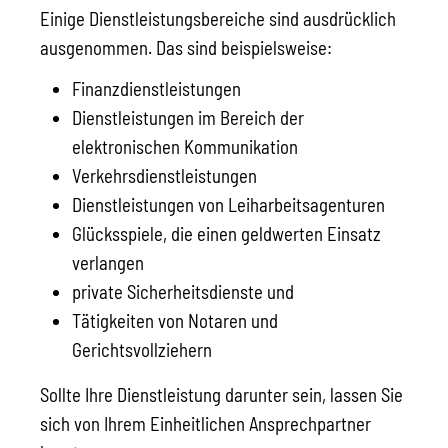
Einige Dienstleistungsbereiche sind ausdrücklich
ausgenommen.
Das sind beispielsweise:
Finanzdienstleistungen
Dienstleistungen im Bereich der
elektronischen Kommunikation
Verkehrsdienstleistungen
Dienstleistungen von Leiharbeitsagenturen
Glücksspiele, die einen geldwerten Einsatz
verlangen
private Sicherheitsdienste und
Tätigkeiten von Notaren und
Gerichtsvollziehern
Sollte Ihre Dienstleistung darunter sein, lassen Sie
sich von Ihrem Einheitlichen Ansprechpartner