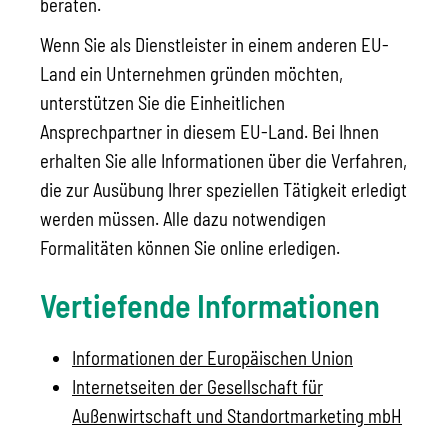
beraten.
Wenn Sie als Dienstleister in einem anderen EU-
Land ein Unternehmen gründen möchten,
unterstützen Sie die Einheitlichen
Ansprechpartner in diesem EU-Land. Bei Ihnen
erhalten Sie alle Informationen über die Verfahren,
die zur Ausübung Ihrer speziellen Tätigkeit erledigt
werden müssen. Alle dazu notwendigen
Formalitäten können Sie online erledigen.
Vertiefende Informationen
Informationen der Europäischen Union
Internetseiten der Gesellschaft für
Außenwirtschaft und Standortmarketing mbH