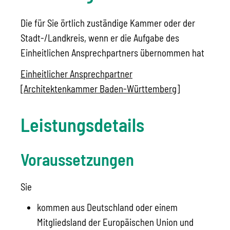
Die für Sie örtlich zuständige Kammer oder der
Stadt-/Landkreis, wenn er die Aufgabe des
Einheitlichen Ansprechpartners übernommen hat
Einheitlicher Ansprechpartner
[Architektenkammer Baden-Württemberg]
Leistungsdetails
Voraussetzungen
Sie
kommen aus Deutschland oder einem
Mitgliedsland der Europäischen Union und