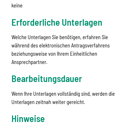
keine
Erforderliche Unterlagen
Welche Unterlagen Sie benötigen, erfahren Sie
während des elektronischen Antragsverfahrens
beziehungsweise von Ihrem Einheitlichen
Ansprechpartner.
Bearbeitungsdauer
Wenn Ihre Unterlagen vollständig sind, werden die
Unterlagen zeitnah weiter gereicht.
Hinweise