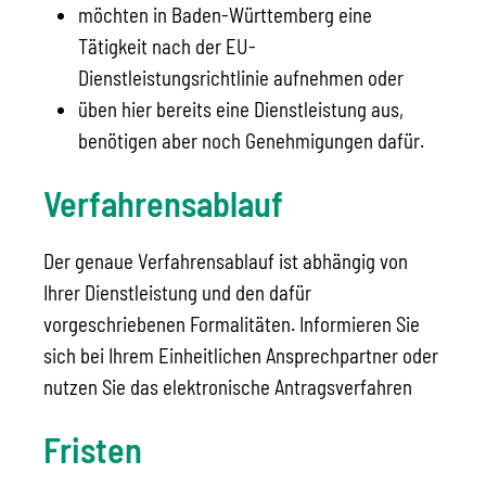
möchten in Baden-Württemberg eine
Tätigkeit nach der EU-
Dienstleistungsrichtlinie aufnehmen oder
üben hier bereits eine Dienstleistung aus,
benötigen aber noch Genehmigungen dafür.
Verfahrensablauf
Der genaue Verfahrensablauf ist abhängig von
Ihrer Dienstleistung und den dafür
vorgeschriebenen Formalitäten. Informieren Sie
sich bei Ihrem Einheitlichen Ansprechpartner oder
nutzen Sie das elektronische Antragsverfahren
Fristen