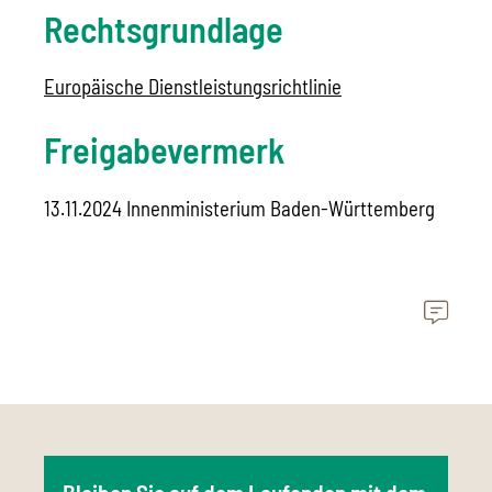
Rechtsgrundlage
Europäische Dienstleistungsrichtlinie
Freigabevermerk
13.11.2024
Innenministerium Baden-Württemberg