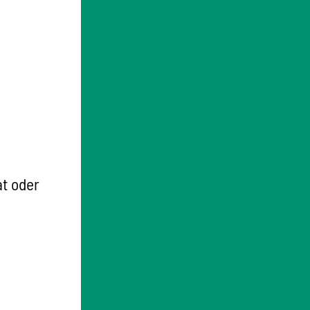
at oder