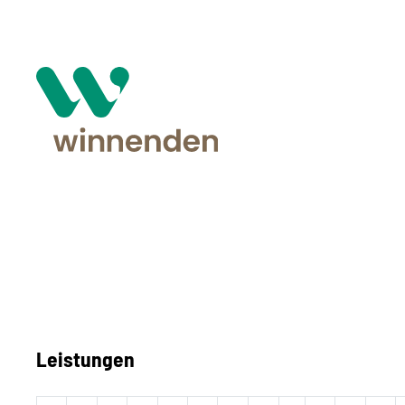
Leistungen