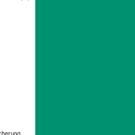
icherung