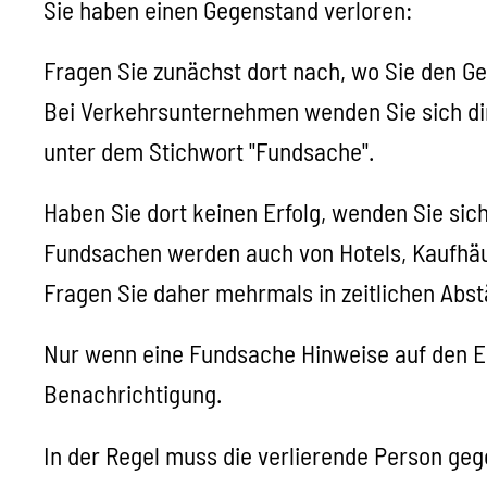
Sie haben einen Gegenstand verloren:
Fragen Sie zunächst dort nach, wo Sie den G
Bei Verkehrsunternehmen wenden Sie sich dire
unter dem Stichwort "Fundsache".
Haben Sie dort keinen Erfolg, wenden Sie sich
Fundsachen werden auch von Hotels, Kaufhäu
Fragen Sie daher mehrmals in zeitlichen Abs
Nur wenn eine Fundsache Hinweise auf den Ei
Benachrichtigung.
In der Regel muss die verlierende Person ge