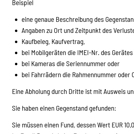
Beispiel
eine genaue Beschreibung des Gegenstan
Angaben zu Ort und Zeitpunkt des Verlust
Kaufbeleg, Kaufvertrag,
bei Mobilgeräten die IMEI-Nr. des Geräte
bei Kameras die Seriennummer oder
bei Fahrrädern die Rahmennummer oder C
Eine Abholung durch Dritte ist mit Ausweis u
Sie haben einen Gegenstand gefunden:
Sie müssen einen Fund, dessen Wert EUR 10,0