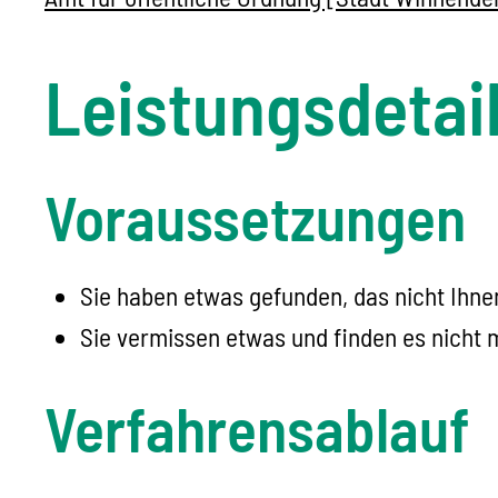
Leistungsdetai
Voraussetzungen
Sie haben etwas gefunden, das nicht Ihne
Sie vermissen etwas und finden es nicht 
Verfahrensablauf