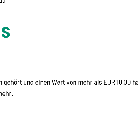
ls
n gehört und einen Wert von mehr als EUR 10,00 h
mehr.