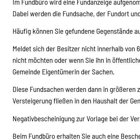
Im Fundbüro wird eine Fundanzeige aufgeno
Dabei werden die Fundsache, der Fundort und 
Häufig können Sie gefundene Gegenstände auc
Meldet sich der Besitzer nicht innerhalb vo
nicht möchten oder wenn Sie ihn in öffentli
Gemeinde Eigentümerin der Sachen.
Diese Fundsachen werden dann in größeren ze
Versteigerung fließen in den Haushalt der Ge
Negativbescheinigung zur Vorlage bei der Ve
Beim Fundbüro erhalten Sie auch eine Besch