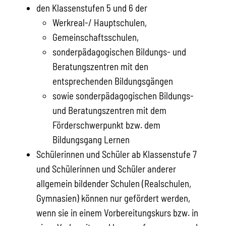
den Klassenstufen 5 und 6 der
Werkreal-/ Hauptschulen,
Gemeinschaftsschulen,
sonderpädagogischen Bildungs- und
Beratungszentren mit den
entsprechenden Bildungsgängen
sowie sonderpädagogischen Bildungs-
und Beratungszentren mit dem
Förderschwerpunkt bzw. dem
Bildungsgang Lernen
Schülerinnen und Schüler ab Klassenstufe 7
und Schülerinnen und Schüler anderer
allgemein bildender Schulen (Realschulen,
Gymnasien) können nur gefördert werden,
wenn sie in einem Vorbereitungskurs bzw. in