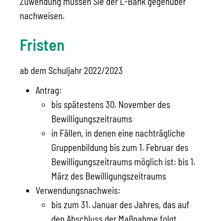
Zuwendung müssen Sie der L-Bank gegenüber
nachweisen.
Fristen
ab dem Schuljahr 2022/2023
Antrag:
bis spätestens 30. November des
Bewilligungszeitraums
in Fällen, in denen eine nachträgliche
Gruppenbildung bis zum 1. Februar des
Bewilligungszeitraums möglich ist: bis 1.
März des Bewilligungszeitraums
Verwendungsnachweis:
bis zum 31. Januar des Jahres, das auf
den Abschluss der Maßnahme folgt