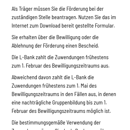
Als Träger müssen Sie die Förderung bei der
zuständigen Stelle beantragen. Nutzen Sie das im
Internet zum Download bereit gestellte Formular.
Sie erhalten über die Bewilligung oder die
Ablehnung der Förderung einen Bescheid.
Die L-Bank zahlt die Zuwendungen frühestens
zum 1. Februar des Bewilligungszeitraums aus.
Abweichend davon zahlt die L-Bank die
Zuwendungen frühestens zum 1. Mai des
Bewilligungszeitraums in den Fällen aus, in denen
eine nachträgliche Gruppenbildung bis zum 1.
Februar des Bewilligungszeitraums möglich ist.
Die bestimmungsgemäße Verwendung der