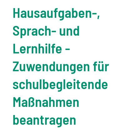
Hausaufgaben-,
Sprach- und
Lernhilfe -
Zuwendungen für
schulbegleitende
Maßnahmen
beantragen