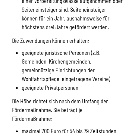
einer Vorbereitungsklasse aufgenommen oder
Seiteneinsteiger sind. Seiteneinsteiger
können für ein Jahr, ausnahmsweise für
höchstens drei Jahre gefördert werden.
Die Zuwendungen können erhalten:
geeignete juristische Personen
(z.B.
Gemeinden, Kirchengemeinden,
gemeinnützige Einrichtungen der
Wohlfahrtspflege, eingetragene Vereine)
geeignete Privatpersonen
Die Höhe richtet sich nach dem Umfang der
Fördermaßnahme.
Sie beträgt je
Fördermaßnahme:
maximal 700 Euro für 54 bis 79 Zeitstunden