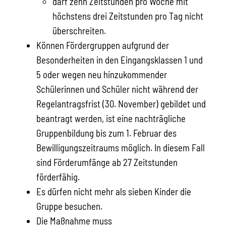
darf zehn Zeitstunden pro Woche mit
höchstens drei Zeitstunden pro Tag nicht
überschreiten.
Können Fördergruppen aufgrund der
Besonderheiten in den Eingangsklassen 1 und
5 oder wegen neu hinzukommender
Schülerinnen und Schüler nicht während der
Regelantragsfrist (30. November) gebildet und
beantragt werden, ist eine nachträgliche
Gruppenbildung bis zum 1. Februar des
Bewilligungszeitraums möglich. In diesem Fall
sind Förderumfänge ab 27 Zeitstunden
förderfähig.
Es dürfen nicht mehr als sieben Kinder die
Gruppe besuchen.
Die Maßnahme muss