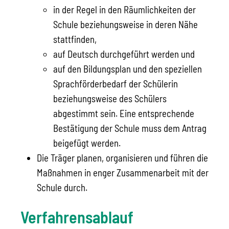
in der Regel in den Räumlichkeiten der
Schule beziehungsweise in deren Nähe
stattfinden,
auf Deutsch durchgeführt werden und
auf den Bildungsplan und den speziellen
Sprachförderbedarf der Schülerin
beziehungsweise des Schülers
abgestimmt sein. Eine entsprechende
Bestätigung der Schule muss dem Antrag
beigefügt werden.
Die Träger planen, organisieren und führen die
Maßnahmen in enger Zusammenarbeit mit der
Schule durch.
Verfahrensablauf