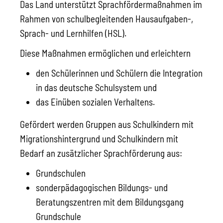
Das Land unterstützt Sprachfördermaßnahmen im
Rahmen von schulbegleitenden Hausaufgaben-,
Sprach- und Lernhilfen (HSL).
Diese Maßnahmen ermöglichen und erleichtern
den Schülerinnen und Schülern die Integration
in das deutsche Schulsystem und
das Einüben sozialen Verhaltens.
Gefördert werden Gruppen aus Schulkindern mit
Migrationshintergrund und Schulkindern mit
Bedarf an zusätzlicher Sprachförderung aus:
Grundschulen
sonderpädagogischen Bildungs- und
Beratungszentren mit dem Bildungsgang
Grundschule