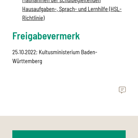
Hausaufgaben-, Sprach- und Lernhilfe (HSL-
Richtlinie)
Freigabevermerk
25.10.2022; Kultusministerium Baden-
Württemberg