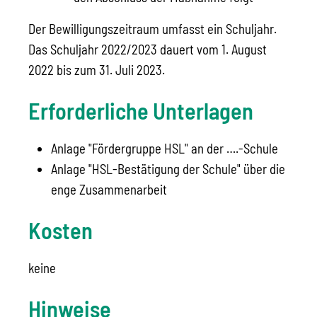
Der Bewilligungszeitraum umfasst ein Schuljahr.
Das Schuljahr 2022/2023 dauert vom 1. August
2022 bis zum 31. Juli 2023.
Erforderliche Unterlagen
Anlage "Fördergruppe HSL" an der ….-Schule
Anlage "HSL-Bestätigung der Schule" über die
enge Zusammenarbeit
Kosten
keine
Hinweise