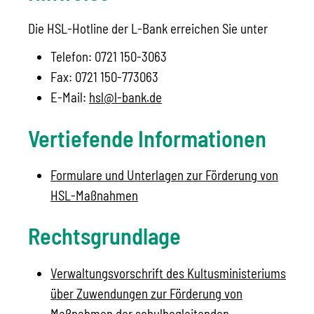
Die HSL-Hotline der L-Bank erreichen Sie unter
Telefon: 0721 150-3063
Fax: 0721 150-773063
E-Mail:
hsl@l-bank.de
Vertiefende Informationen
Formulare und Unterlagen zur Förderung von
HSL-Maßnahmen
Rechtsgrundlage
Verwaltungsvorschrift des Kultusministeriums
über Zuwendungen zur Förderung von
Maßnahmen der schulbegleitenden