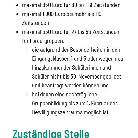
maximal 850 Euro für 80 bis 119 Zeitstunden
maximal 1.000 Euro bei mehr als 119
Zeitstunden
maximal 350 Euro für 27 bis 53 Zeitstunden
für Fördergruppen,
die aufgrund der Besonderheiten in den
Eingangsklassen 1 und 5 oder wegen neu
hinzukommender Schülerinnen und
Schüler nicht bis 30. November gebildet
und beantragt werden können und
bei denen eine nachträgliche
Gruppenbildung bis zum 1. Februar des
Bewilligungszeitraums möglich ist
Zuständige Stelle