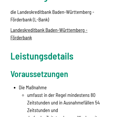
die Landeskreditbank Baden-Württemberg -
Förderbank (L-Bank)
Landeskreditbank Baden-Württemberg -
Förderbank
Leistungsdetails
Voraussetzungen
Die Maßnahme
umfasst in der Regel mindestens 80
Zeitstunden und in Ausnahmefällen 54
Zeitstunden und