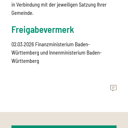
in Verbindung mit der jeweiligen Satzung Ihrer
Gemeinde.
Freigabevermerk
02.03.2026 Finanzministerium Baden-
Württemberg und Innenministerium Baden-
Württemberg