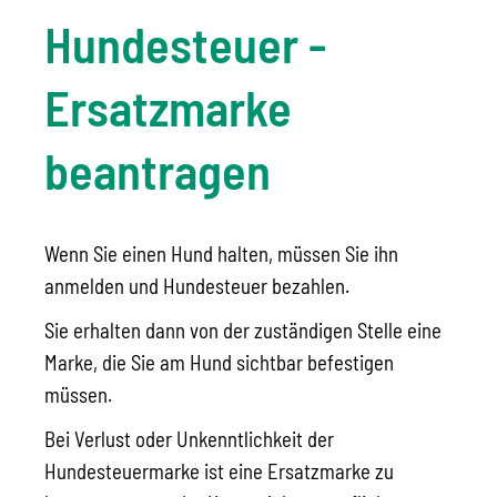
Hundesteuer -
Ersatzmarke
beantragen
Wenn Sie einen Hund halten, müssen Sie ihn
anmelden und Hundesteuer bezahlen.
Sie erhalten dann von der zuständigen Stelle eine
Marke, die Sie am Hund sichtbar befestigen
müssen.
Bei Verlust oder Unkenntlichkeit der
Hundesteuermarke ist eine Ersatzmarke zu