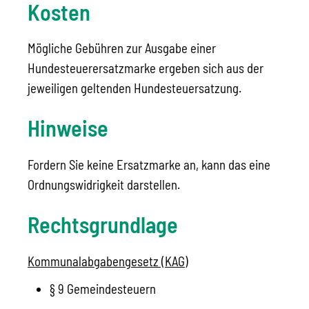
Kosten
Mögliche Gebühren zur Ausgabe einer
Hundesteuerersatzmarke ergeben sich aus der
jeweiligen geltenden Hundesteuersatzung.
Hinweise
Fordern Sie keine Ersatzmarke an, kann das eine
Ordnungswidrigkeit darstellen.
Rechtsgrundlage
Kommunalabgabengesetz (KAG)
§ 9 Gemeindesteuern