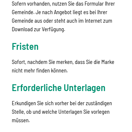
Sofern vorhanden, nutzen Sie das Formular Ihrer
Gemeinde. Je nach Angebot liegt es bei Ihrer
Gemeinde aus oder steht auch im Internet zum
Download zur Verfügung.
Fristen
Sofort, nachdem Sie merken, dass Sie die Marke
nicht mehr finden können.
Erforderliche Unterlagen
Erkundigen Sie sich vorher bei der zuständigen
Stelle, ob und welche Unterlagen Sie vorlegen
müssen.