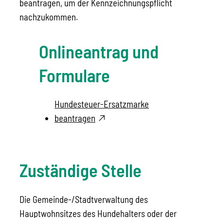
beantragen, um der Kennzeichnungspflicht
nachzukommen.
Onlineantrag und
Formulare
Hundesteuer-Ersatzmarke
beantragen
Zuständige Stelle
Die Gemeinde-/Stadtverwaltung des
Hauptwohnsitzes des Hundehalters oder der