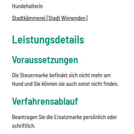
Hundehalterin
Stadtkämmerei [Stadt Winnenden]
Leistungsdetails
Voraussetzungen
Die Steuermarke befindet sich nicht mehr am
Hund und Sie können sie auch sonst nicht finden.
Verfahrensablauf
Beantragen Sie die Ersatzmarke persönlich oder
schriftlich.