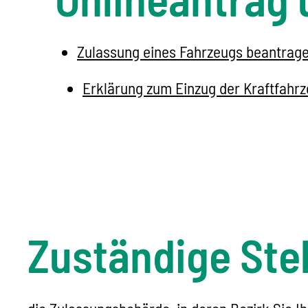
Zulassung eines Fahrzeugs beantrag
Erklärung zum Einzug der Kraftfahr
Zuständige Stel