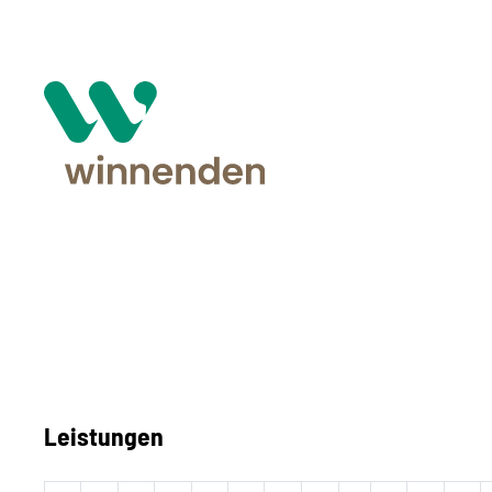
Leistungen