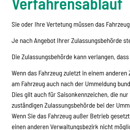
Verfahrensablauf
Sie oder Ihre Vertetung müssen das Fahrzeu
Je nach Angebot Ihrer Zulassungsbehörde ste
Die Zulassungsbehörde kann verlangen, dass 
Wenn das Fahrzeug zuletzt in einem anderen 
am Fahrzeug auch nach der Ummeldung bunde
Dies gilt
auch für Saisonkennzeichen, die nur
zuständigen Zulassungsbehörde bei der Umm
Wenn Sie das Fahrzeug außer Betrieb gesetzt
einen anderen Verwaltungsbezirk nicht mögli