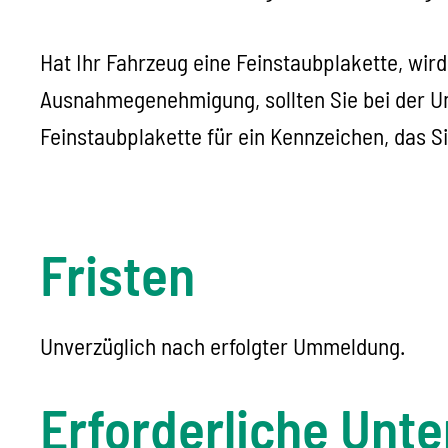
Hat Ihr Fahrzeug eine Feinstaubplakette, wir
Ausnahmeg
enehmigung, sollten Sie bei der 
Feinstaubplakette für ein Kennzeichen, das S
Fristen
Unverzüglich nach erfolgter Ummeldung.
Erforderliche Unte