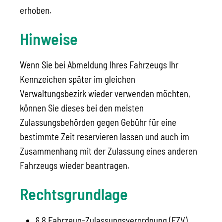
erhoben.
Hinweise
Wenn Sie bei Abmeldung Ihres Fahrzeugs Ihr
Kennzeichen später im gleichen
Verwaltungsbezirk wieder verwenden möchten,
können Sie dieses bei den meisten
Zulassungsbehörden gegen Gebühr für eine
bestimmte Zeit reservieren lassen und auch im
Zusammenhang mit der Zulassung eines anderen
Fahrzeugs wieder beantragen.
Rechtsgrundlage
§ 8 Fahrzeug-Zulassungsverordnung (FZV)