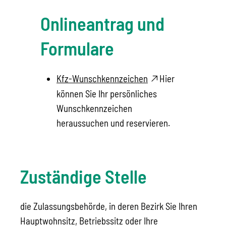
Onlineantrag und
Formulare
Kfz-Wunschkennzeichen
Hier
können Sie Ihr persönliches
Wunschkennzeichen
heraussuchen und reservieren.
Zuständige Stelle
die Zulassungsbehörde, in deren Bezirk Sie Ihren
Hauptwohnsitz, Betriebssitz oder Ihre