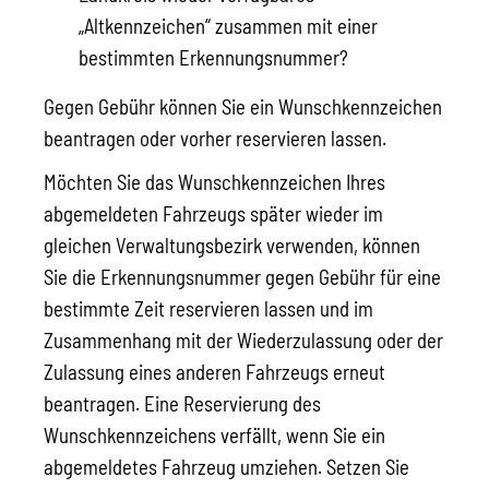
„Altkennzeichen“ zusammen mit einer
bestimmten Erkennungsnummer?
Gegen Gebühr können Sie ein Wunschkennzeichen
beantragen oder vorher reservieren lassen.
Möchten Sie das Wunschkennzeichen Ihres
abgemeldeten Fah
r
zeugs später wieder im
gleichen Verwaltungsbezirk verwenden, können
Sie die Erkennungsnummer gegen Gebühr für eine
b
e
stimmte Zeit reservieren lassen und im
Zusammenhang mit der Wiederzulassung oder der
Zulassung eines anderen Fahrzeugs erneut
beantragen. Eine Reservierung des
Wunschkennzeichens verfällt, wenn Sie
ein
abgemeldetes
Fahrzeug
umziehen.
Setzen Sie