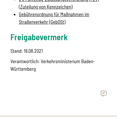
(Zuteilung von Kennzeichen)
Gebührenordnung für Maßnahmen im
Straßenverkehr (GebOSt)
Freigabevermerk
Stand: 16.08.2021
Verantwortlich: Verkehrsministerium Baden-
Württemberg