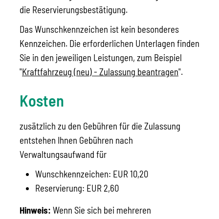
die Reservierungsbestätigung.
Das Wunschkennzeichen ist kein besonderes
Kennzeichen. Die erforderlichen Unterlagen finden
Sie in den jeweiligen Leistungen, zum Beispiel
"
Kraftfahrzeug (neu) - Zulassung beantragen
".
Kosten
zusätzlich zu den Gebühren für die Zulassung
entstehen Ihnen Gebühren nach
Verwaltungsaufwand für
Wunschkennzeichen: EUR 10,20
Reservierung: EUR 2,60
Hinweis:
Wenn Sie sich bei mehreren