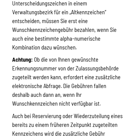
Unterscheidungszeichen in einem
Verwaltungsbezirk für ein „Altkennzeichen“
entscheiden, müssen Sie erst eine
Wunschkennzeichengebühr bezahlen, wenn Sie
auch eine bestimmte alpha-numerische
Kombination dazu wünschen.
Achtung:
Ob die von Ihnen gewünschte
Erkennungsnummer von der Zulassungsbehörde
zugeteilt werden kann, erfordert eine zusätzliche
elektronische Abfrage. Die Gebühren fallen
deshalb auch dann an, wenn Ihr
Wunschkennzeichen nicht verfügbar ist.
Auch bei Reservierung oder Wiederzuteilung eines
bereits zu einem früheren Zeitpunkt zugeteilten
Kennzeichens wird die zusätzliche Gebühr