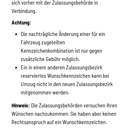
sich vorher mit der Zulassungsbehörde in
Verbindung.
Achtung:
Die nachträgliche Änderung einer für ein
Fahrzeug zugeteilten
Kennzeichenkombination ist nur gegen
zusätzliche Gebühr möglich.
Ein in einem anderen Zulassungsbezirk
reserviertes Wunschkennzeichen kann bei
Umzug nicht in den neuen Zulassungsbezirk
mitgenommen werden.
Hinweis:
Die Zulassungsbehörden versuchen Ihren
Wünschen nachzukommen. Sie haben aber keinen
Rechtsanspruch auf ein Wunschkennzeichen.