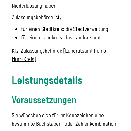
Niederlassung haben
Zulassungsbehörde ist,
für einen Stadtkreis: die Stadtverwaltung
für einen Landkreis: das Landratsamt
Kfz-Zulassungsbehörde [Landratsamt Rems-
Murr-Kreis]
Leistungsdetails
Voraussetzungen
Sie wünschen sich für Ihr Kennzeichen eine
bestimmte Buchstaben- oder Zahlenkombination.