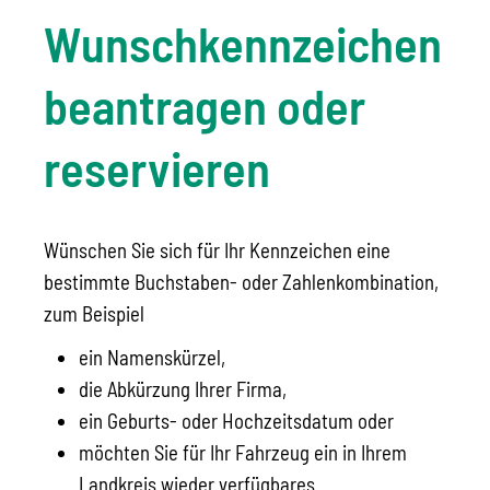
Wunschkennzeichen
beantragen oder
reservieren
Wünschen Sie sich für Ihr Kennzeichen eine
bestimmte Buchstaben- oder Zahlenkombination,
zum Beispiel
ein Namenskürzel,
die Abkürzung Ihrer Firma,
ein Geburts- oder Hochzeitsdatum oder
möchten Sie für Ihr Fahrzeug ein in Ihrem
Landkreis wieder verfügbares