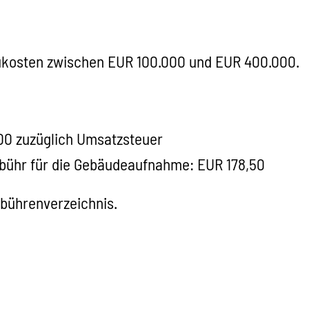
ukosten zwischen EUR 100.000 und EUR 400.000.
00 zuzüglich Umsatzsteuer
ebühr für die Gebäudeaufnahme: EUR 178,50
bührenverzeichnis.