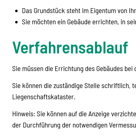
Das Grundstück steht im Eigentum von Ihn
Sie möchten ein Gebäude errichten, in se
Verfahrensablauf
Sie müssen die Errichtung des Gebäudes bei d
Sie können die zuständige Stelle schriftlich, 
Liegenschaftskataster.
Hinweis:
Sie können auf die Anzeige verzicht
der Durchführung der notwendigen Vermessu