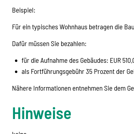
Beispiel:
Für ein typisches Wohnhaus betragen die Ba
Dafür müssen Sie bezahlen:
für die Aufnahme des Gebäudes: EUR 510,
als Fortführungsgebühr 35 Prozent der G
Nähere Informationen entnehmen Sie dem Ge
Hinweise
keine