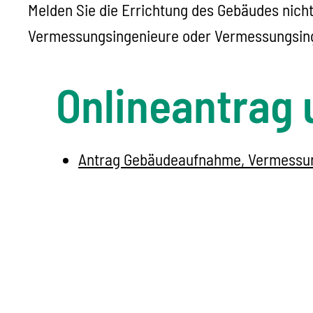
Melden Sie die Errichtung des Gebäudes nich
Vermessungsingenieure oder Vermessungsin
Onlineantrag 
Antrag Gebäudeaufnahme, Vermessun