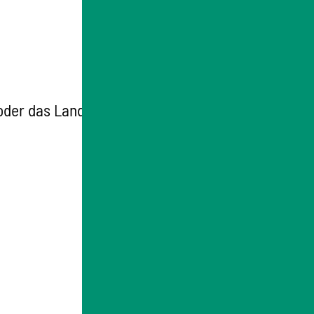
 oder das Landratsamt.