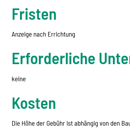
Fristen
Anzeige nach Errichtung
Erforderliche Unte
keine
Kosten
Die Höhe der Gebühr ist abhängig von den B