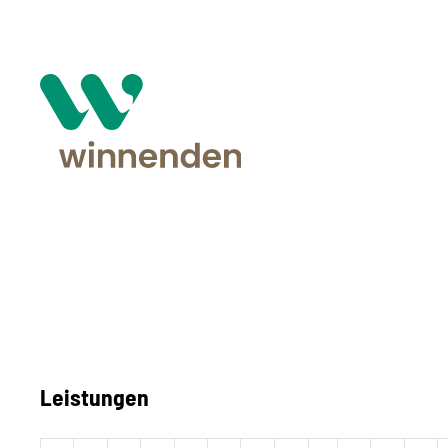
Leistungen