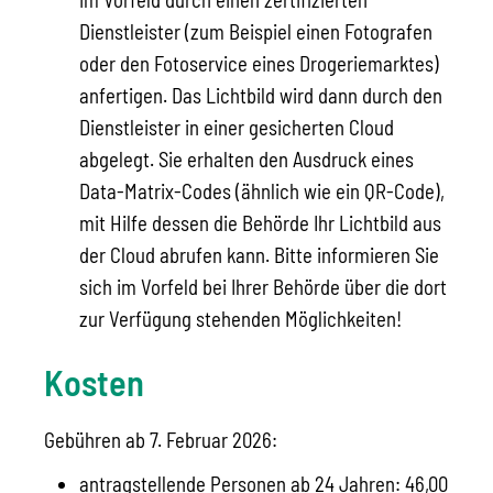
Dienstleister (zum Beispiel einen Fotografen
oder den Fotoservice eines Drogeriemarktes)
anfertigen.
Das Lichtbild wird dann durch den
Dienstleister in einer gesicherten Cloud
abgelegt.
Sie erhalten den Ausdruck eines
Data-Matrix-Codes (ähnlich wie ein QR-Code),
mit Hilfe dessen die Behörde Ihr Lichtbild aus
der Cloud
abrufen kann. Bitte informieren Sie
sich im Vorfeld bei Ihrer Behörde über die dort
zur Verfügung stehenden Möglichkeiten!
Kosten
Gebühren ab 7. Februar 2026:
antragstellende Personen ab 24 Jahren: 46,00