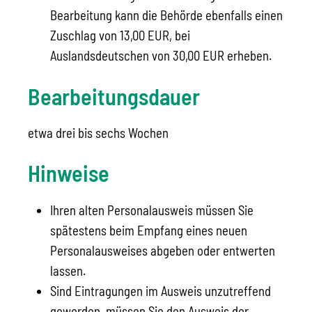
Bearbeitung kann die Behörde ebenfalls einen
Zuschlag von 13,00 EUR, bei
Auslandsdeutschen von 30,00 EUR erheben.
Bearbeitungsdauer
etwa drei bis sechs Wochen
Hinweise
Ihren alten Personalausweis müssen Sie
spätestens beim Empfang eines neuen
Personalausweises abgeben oder entwerten
lassen.
Sind Eintragungen im Ausweis unzutreffend
geworden, müssen Sie den Ausweis der