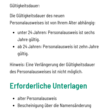
Gültigkeitsdauer:
Die Gültigkeitsdauer des neuen
Personalausweises ist von Ihrem Alter abhängig:
unter 24 Jahren: Personalausweis ist sechs
Jahre gültig.
ab 24 Jahren: Personalausweis ist zehn Jahre
gültig.
Hinweis: Eine Verlängerung der Gültigkeitsdauer
des Personalausweises ist nicht möglich.
Erforderliche Unterlagen
alter Personalausweis
Bescheinigung über die Namensänderung