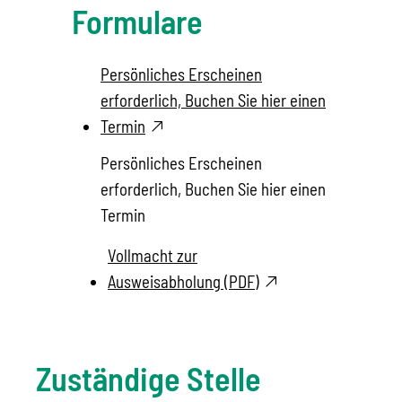
Formulare
Persönliches Erscheinen
erforderlich, Buchen Sie hier einen
Termin
Persönliches Erscheinen
erforderlich, Buchen Sie hier einen
Termin
Vollmacht zur
Ausweisabholung (PDF)
Zuständige Stelle