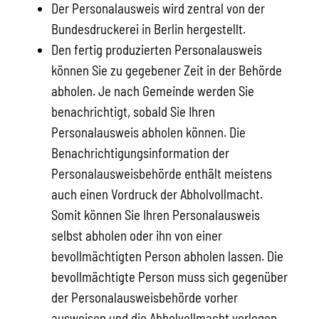
Der Personalausweis wird zentral von der
Bundesdruckerei in Berlin hergestellt.
Den fertig produzierten Personalausweis
können Sie zu gegebener Zeit in der Behörde
abholen.
Je nach Gemeinde werden Sie
benachrichtigt, sobald Sie Ihren
Personalausweis abholen können. Die
Benachrichtigungsinformation der
Personalausweisbehörde enthält meistens
auch einen Vordruck der Abholvollmacht.
Somit können Sie Ihren Personalausweis
selbst abholen oder ihn von einer
bevollmächtigten Person abholen lassen. Die
bevollmächtigte Person muss sich gegenüber
der Personalausweisbehörde vorher
ausweisen und die Abholvollmacht vorlegen.