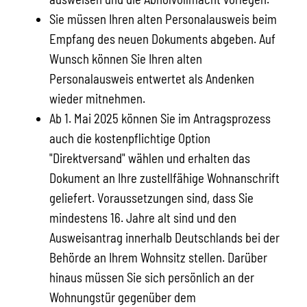
Sie müssen Ihren alten Personalausweis beim
Empfang des neuen Dokuments abgeben. Auf
Wunsch können Sie Ihren alten
Personalausweis entwertet als Andenken
wieder mitnehmen.
Ab 1. Mai 2025 können Sie im Antragsprozess
auch die kostenpflichtige Option
"Direktversand" wählen und erhalten das
Dokument an Ihre zustellfähige Wohnanschrift
geliefert.
Voraussetzungen sind, dass Sie
mindestens 16. Jahre alt sind und den
Ausweisantrag innerhalb Deutschlands bei der
Behörde an Ihrem Wohnsitz stellen. Darüber
hinaus müssen Sie sich persönlich an der
Wohnungstür gegenüber dem