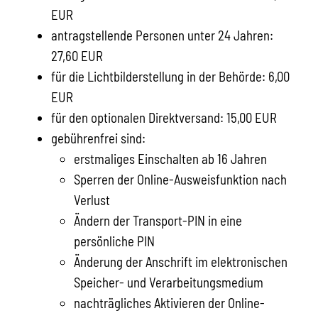
EUR
antragstellende Personen unter 24 Jahren:
27,60 EUR
für die Lichtbilderstellung in der Behörde: 6,00
EUR
für den optionalen Direktversand: 15,00
EUR
gebührenfrei sind:
erstmaliges Einschalten ab 16 Jahren
Sperren der Online-Ausweisfunktion nach
Verlust
Ändern der Transport-PIN in eine
persönliche PIN
Änderung der Anschrift im elektronischen
Speicher- und Verarbeitungsmedium
nachträgliches Aktivieren der Online-