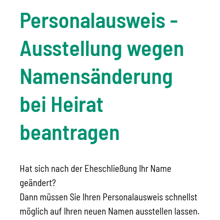
Personalausweis -
Ausstellung wegen
Namensänderung
bei Heirat
beantragen
Hat sich nach der Eheschließung Ihr Name
geändert?
Dann müssen Sie Ihren Personalausweis schnellst
möglich auf Ihren neuen Namen ausstellen lassen.