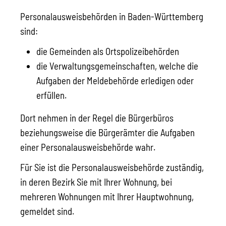
Personalausweisbehörden in Baden-Württemberg
sind:
die Gemeinden als Ortspolizeibehörden
die Verwaltungsgemeinschaften,
welche die
Aufgaben der Meldebehörde erledigen oder
erfüllen.
Dort nehmen in der Regel die Bürgerbüros
beziehungsweise die Bürgerämter die Aufgaben
einer Personalausweisbehörde wahr.
Für Sie ist die Personalausweisbehörde zuständig,
in deren Bezirk Sie mit Ihrer Wohnung, bei
mehreren Wohnungen mit Ihrer Hauptwohnung,
gemeldet sind.