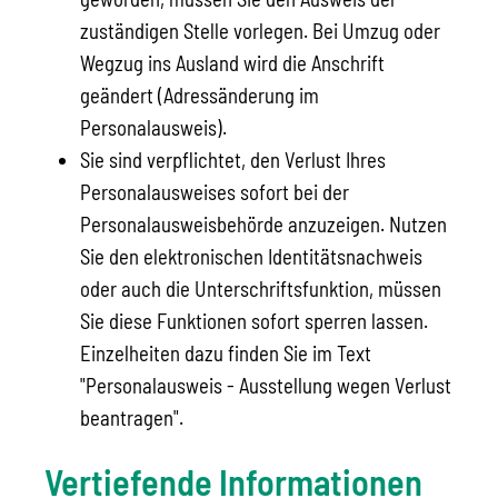
zuständigen Stelle vorlegen. Bei Umzug oder
Wegzug ins Ausland wird die Anschrift
geändert (Adressänderung im
Personalausweis).
Sie sind verpflichtet, den Verlust Ihres
Personalausweises sofort bei der
Personalausweisbehörde anzuzeigen. Nutzen
Sie den elektronischen Identitätsnachweis
oder auch die Unterschriftsfunktion, müssen
Sie diese Funktionen sofort sperren lassen.
Einzelheiten dazu finden Sie im Text
"Personalausweis - Ausstellung wegen Verlust
beantragen
".
Vertiefende Informationen