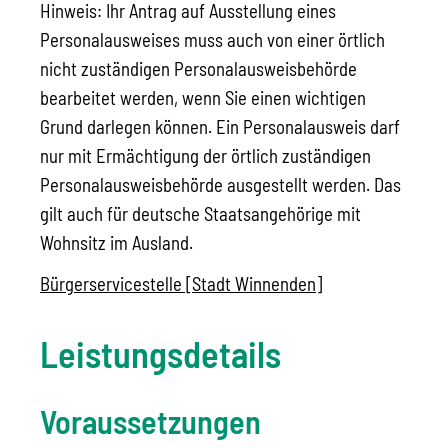
Hinweis: Ihr Antrag auf Ausstellung eines
Personalausweises muss auch von einer örtlich
nicht zuständigen Personalausweisbehörde
bearbeitet werden, wenn Sie einen wichtigen
Grund darlegen können. Ein Personalausweis darf
nur mit Ermächtigung der örtlich zuständigen
Personalausweisbehörde ausgestellt werden.
Das
gilt auch für deutsche Staatsangehörige mit
Wohnsitz im Ausland.
Bürgerservicestelle [Stadt Winnenden]
Leistungsdetails
Voraussetzungen