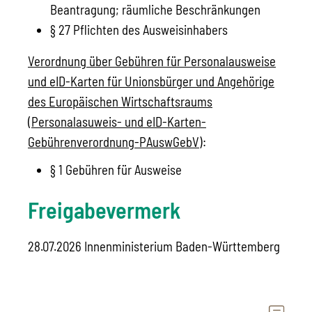
Beantragung; räumliche Beschränkungen
§ 27 Pflichten des Ausweisinhabers
Verordnung über Gebühren für Personalausweise
und eID-Karten für Unionsbürger und Angehörige
des Europäischen Wirtschaftsraums
(Personalasuweis- und eID-Karten-
Gebührenverordnung-PAuswGebV)
:
§ 1 Gebühren für Ausweise
Freigabevermerk
28.07.2026 Innenministerium Baden-Württemberg