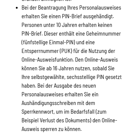
Bei
der Beantragung
Ihres
Personalausweises
erhalten Sie
einen PIN-Brief
ausgehändigt.
Personen unter 10 Jahren erhalten keinen
PIN-Brief. Dieser enthält eine
Geheimnummer
(fünfstellige Einmal
-PIN
)
und
eine
Entsperrnummer (PUK)
für die Nutzung der
Online-Ausweisfunktion.
Den Online-Ausweis
können Sie ab 16 Jahren nutzen, sobald Sie
Ihre selbstgewählte, sechsstellige PIN gesetzt
haben.
Bei der Ausgabe des neuen
Personalausweises erhalten Sie ein
Aushändigungsschreiben mit dem
Sperrkennwort, um im Bedarfsfall (zum
Beispiel Verlust des Dokuments) den Online-
Ausweis sperren zu können
.