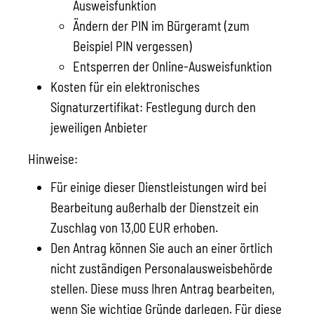
Ausweisfunktion
Ändern der PIN im Bürgeramt (zum
Beispiel PIN vergessen)
Entsperren der Online-Ausweisfunktion
Kosten für ein elektronisches
Signaturzertifikat: Festlegung durch den
jeweiligen Anbieter
Hinweise:
Für einige dieser Dienstleistungen wird bei
Bearbeitung außerhalb der Dienstzeit ein
Zuschlag von 13,00 EUR erhoben.
Den Antrag können Sie auch an einer örtlich
nicht zuständigen Personalausweisbehörde
stellen. Diese muss Ihren Antrag bearbeiten,
wenn Sie wichtige Gründe darlegen. Für diese