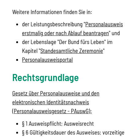
Weitere Informationen finden Sie in:
der Leistungsbeschreibung "
Personalausweis
erstmalig oder nach Ablauf beantragen
" und
der Lebenslage "Der Bund fürs Leben" im
Kapitel "
Standesamtliche Zeremonie
"
Personalausweisportal
Rechtsgrundlage
Gesetz über Personalausweise und den
elektronischen Identitätsnachweis
(Personalausweisgesetz - PAuswG):
§ 1 Ausweispflicht; Ausweisrecht
§ 6 Gültigkeitsdauer des Ausweises; vorzeitige