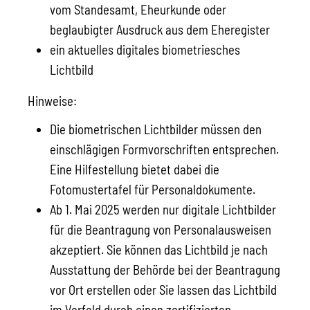
vom Standesamt, Eheurkunde oder
beglaubigter Ausdruck aus dem Eheregister
ein aktuelles digitales biometriesches
Lichtbild
Hinweise:
Die biometrischen Lichtbilder müssen den
einschlägigen Formvorschriften entsprechen.
Eine Hilfestellung bietet dabei die
Fotomustertafel für Personaldokumente
.
Ab 1. Mai 2025 werden nur digitale Lichtbilder
für die Beantragung von Personalausweisen
akzeptiert. Sie können das Lichtbild je nach
Ausstattung der Behörde bei der Beantragung
vor Ort erstellen oder Sie lassen das Lichtbild
im Vorfeld durch einen zertifizierten