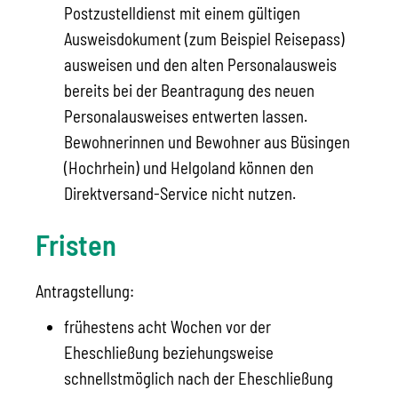
Postzustelldienst mit einem gültigen
Ausweisdokument (zum Beispiel Reisepass)
ausweisen und den alten Personalausweis
bereits bei der Beantragung des neuen
Personalausweises entwerten lassen.
Bewohnerinnen und Bewohner aus Büsingen
(Hochrhein) und Helgoland können den
Direktversand-Service nicht nutzen.
Fristen
Antragstellung:
frühestens acht Wochen vor der
Eheschließung beziehungsweise
schnellstmöglich nach der Eheschließung