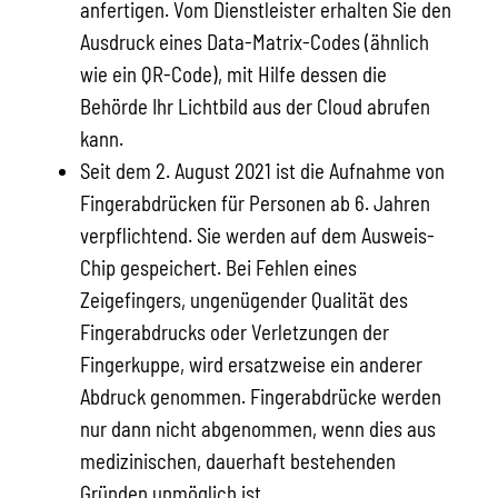
anfertigen. Vom Dienstleister erhalten Sie den
Ausdruck eines Data-Matrix-Codes (ähnlich
wie ein QR-Code), mit Hilfe dessen die
Behörde Ihr Lichtbild aus der Cloud abrufen
kann.
Seit dem 2. August 2021 ist die Aufnahme von
Fingerabdrücken für Personen ab 6. Jahren
verpflichtend. Sie werden auf dem Ausweis-
Chip gespeichert. Bei Fehlen eines
Zeigefingers, ungenügender Qualität des
Fingerabdrucks oder Verletzungen der
Fingerkuppe, wird ersatzweise ein anderer
Abdruck genommen. Fingerabdrücke werden
nur dann nicht abgenommen, wenn dies aus
medizinischen, dauerhaft bestehenden
Gründen unmöglich ist.