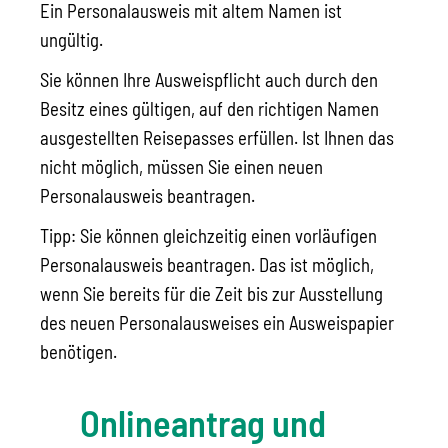
Ein Personalausweis mit altem Namen ist
ungültig.
Sie können Ihre Ausweispflicht auch durch den
Besitz eines gültigen, auf den richtigen Namen
ausgestellten Reisepasses erfüllen.
Ist Ihnen das
nicht möglich, müssen Sie einen neuen
Personalausweis beantragen.
Tipp:
Sie können gleichzeitig einen vorläufigen
Personalausweis beantragen. Das ist möglich,
wenn Sie bereits für die Zeit bis zur Ausstellung
des neuen Personalausweises ein Ausweispapier
benötigen.
Onlineantrag und