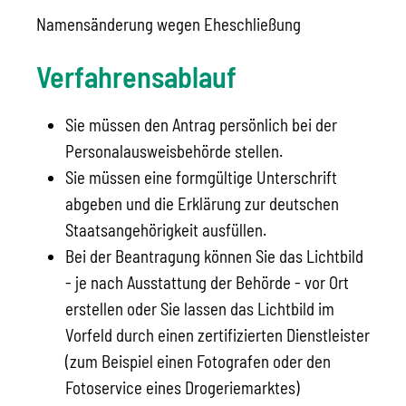
Namensänderung wegen Eheschließung
Verfahrensablauf
Sie müssen den Antrag persönlich bei der
Personalausweisbehörde stellen.
Sie müssen eine formgültige Unterschrift
abgeben und die Erklärung zur deutschen
Staatsangehörigkeit ausfüllen.
Bei der Beantragung können Sie
das Lichtbild
- je nach Ausstattung der Behörde - vor Ort
erstellen oder Sie lassen das Lichtbild im
Vorfeld durch einen zertifizierten Dienstleister
(zum Beispiel einen Fotografen oder den
Fotoservice eines Drogeriemarktes)