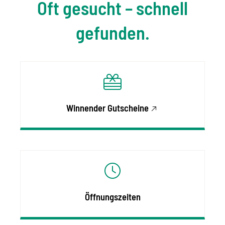
Oft gesucht – schnell
gefunden.
Winnender Gutscheine
Öffnungszeiten