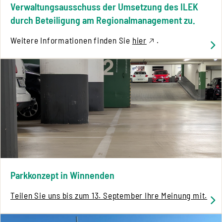
Verwaltungsausschuss der Umsetzung des ILEK
durch Beteiligung am Regionalmanagement zu.
Weitere Informationen finden Sie
hier
.
Parkkonzept in Winnenden
Teilen Sie uns bis zum 13. September Ihre Meinung mit.