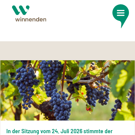
In der Sitzung vom 24. Juli 2026 stimmte der