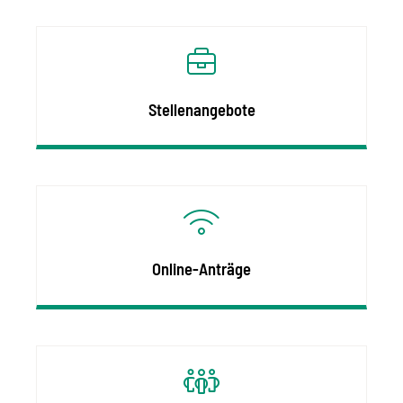
Stellenangebote
Online-Anträge