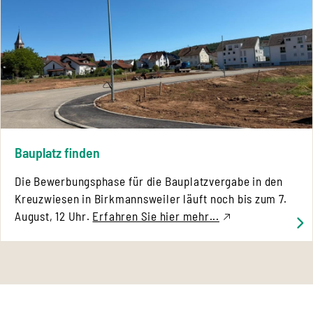
Bauplatz finden
Die Bewerbungsphase für die Bauplatzvergabe in den
Kreuzwiesen in Birkmannsweiler läuft noch bis zum 7.
August, 12 Uhr.
Erfahren Sie hier mehr...