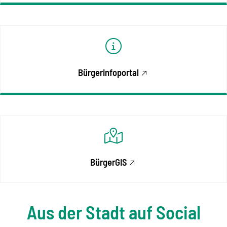
Bürgerinfoportal
BürgerGIS
Aus der Stadt auf Social