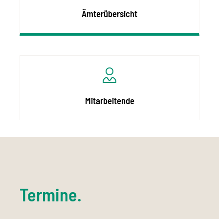
Ämterübersicht
Mitarbeitende
Termine.