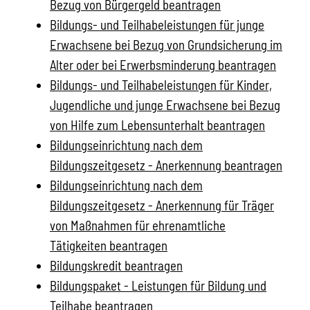
Bezug von Bürgergeld beantragen
Bildungs- und Teilhabeleistungen für junge
Erwachsene bei Bezug von Grundsicherung im
Alter oder bei Erwerbsminderung beantragen
Bildungs- und Teilhabeleistungen für Kinder,
Jugendliche und junge Erwachsene bei Bezug
von Hilfe zum Lebensunterhalt beantragen
Bildungseinrichtung nach dem
Bildungszeitgesetz - Anerkennung beantragen
Bildungseinrichtung nach dem
Bildungszeitgesetz - Anerkennung für Träger
von Maßnahmen für ehrenamtliche
Tätigkeiten beantragen
Bildungskredit beantragen
Bildungspaket - Leistungen für Bildung und
Teilhabe beantragen