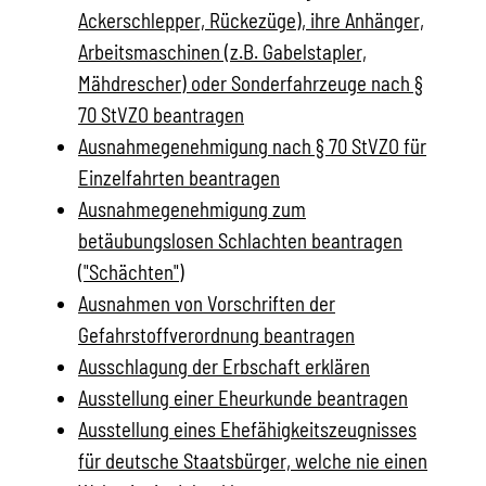
Ackerschlepper, Rückezüge), ihre Anhänger,
Arbeitsmaschinen (z.B. Gabelstapler,
Mähdrescher) oder Sonderfahrzeuge nach §
70 StVZO beantragen
Ausnahmegenehmigung nach § 70 StVZO für
Einzelfahrten beantragen
Ausnahmegenehmigung zum
betäubungslosen Schlachten beantragen
("Schächten")
Ausnahmen von Vorschriften der
Gefahrstoffverordnung beantragen
Ausschlagung der Erbschaft erklären
Ausstellung einer Eheurkunde beantragen
Ausstellung eines Ehefähigkeitszeugnisses
für deutsche Staatsbürger, welche nie einen