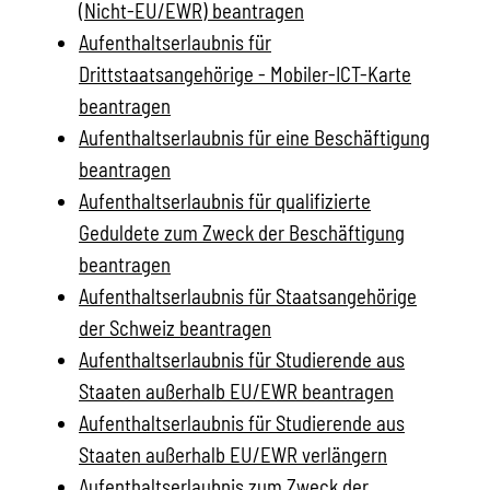
(Nicht-EU/EWR) beantragen
Aufenthaltserlaubnis für
Drittstaatsangehörige - Mobiler-ICT-Karte
beantragen
Aufenthaltserlaubnis für eine Beschäftigung
beantragen
Aufenthaltserlaubnis für qualifizierte
Geduldete zum Zweck der Beschäftigung
beantragen
Aufenthaltserlaubnis für Staatsangehörige
der Schweiz beantragen
Aufenthaltserlaubnis für Studierende aus
Staaten außerhalb EU/EWR beantragen
Aufenthaltserlaubnis für Studierende aus
Staaten außerhalb EU/EWR verlängern
Aufenthaltserlaubnis zum Zweck der