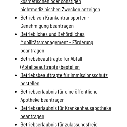
kosmetischen oder sonstigen
nichtmedizinischen Zwecken anzeigen
Betrieb von Krankentransporten -
Genehmigung beantragen
Betriebliches und Behördliches
Mobilitätsmanagement - Förderung
beantragen
Betriebsbeauftragte für Abfall
(Abfallbeauftragte) bestellen
Betriebsbeauftragte für Immissionsschutz
bestellen
Betriebserlaubnis für eine öffentliche
Apotheke beantragen
Betriebserlaubnis für Krankenhausapotheke
beantragen
Betriebserlaubnis für zulassungsfreie