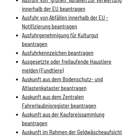
innerhalb der EU beantragen
Ausfuhr von Abfällen innerhalb der EU -
Notifizierung beantragen
Ausfuhrgenehmigung für Kulturgut
beantragen
Ausfuhrkennzeichen beantragen
Ausgesetzte oder freilaufende Haustiere
melden (Fundtiere)
Auskunft aus dem Bodenschutz- und
Altlastenkataster beantragen
Auskunft aus dem Zentralen
Fahrerlaubnisregister beantragen
Auskunft aus der Kaufpreissammlung
beantragen
Auskunft im Rahmen der Geldwäscheaufsicht