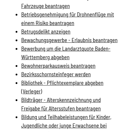
Fahrzeuge beantragen
Betriebsgenehmigung für Drohnenflüge mit
einem Risiko beantragen
Betrugsdelikt anzeigen
Bewachungsgewerbe - Erlaubnis beantragen
Bewerbung um die Landarztquote Baden-
Württemberg abgeben
Bewohnerparkausweis beantragen
Bezirksschornsteinfeger werden
Bibliothek - Pflichtexemplare abgeben
(Verleger)
Bildträger - Alterskennzeichnung und
Freigabe für Altersstufen beantragen
Bildung und Teilhabeleistungen für Kinder,
Jugendliche oder junge Erwachsene bei