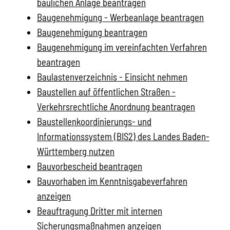
baulichen Anlage beantragen
Baugenehmigung - Werbeanlage beantragen
Baugenehmigung beantragen
Baugenehmigung im vereinfachten Verfahren
beantragen
Baulastenverzeichnis - Einsicht nehmen
Baustellen auf öffentlichen Straßen -
Verkehrsrechtliche Anordnung beantragen
Baustellenkoordinierungs- und
Informationssystem (BIS2) des Landes Baden-
Württemberg nutzen
Bauvorbescheid beantragen
Bauvorhaben im Kenntnisgabeverfahren
anzeigen
Beauftragung Dritter mit internen
Sicherungsmaßnahmen anzeigen