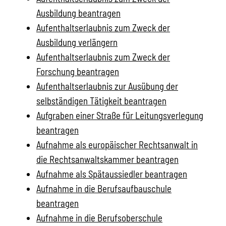
Ausbildung beantragen
Aufenthaltserlaubnis zum Zweck der
Ausbildung verlängern
Aufenthaltserlaubnis zum Zweck der
Forschung beantragen
Aufenthaltserlaubnis zur Ausübung der
selbständigen Tätigkeit beantragen
Aufgraben einer Straße für Leitungsverlegung
beantragen
Aufnahme als europäischer Rechtsanwalt in
die Rechtsanwaltskammer beantragen
Aufnahme als Spätaussiedler beantragen
Aufnahme in die Berufsaufbauschule
beantragen
Aufnahme in die Berufsoberschule