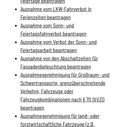
Feiertage beantragen
Ausnahme vom LKW-Fahrverbot in
Ferienzeiten beantragen
Ausnahme vom Sonn- und
Feiertagsfahrverbot beantragen
Ausnahme vom Verbot der Sonn- und
Feiertagsarbeit beantragen
Ausnahme von den Abschaltzeiten für
Fassadenbeleuchtung beantragen
Ausnahmegenehmigung für Großraum- und
Schwertransporte, grenzüberschreitende
Verkehre, Fahrzeuge oder
Fahrzeugkombinationen nach § 70 StVZO
beantragen
Ausnahmegenehmigung für land- oder
forstwirtschaftliche Fahrzeuge (z.B.