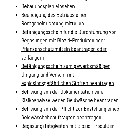
Bebauungsplan einsehen
Beendigung des Betriebs einer
Röntgeneinrichtung mitteilen
Befähigungsschein für die Durchführung von
Begasungen mit Biozid-Produkten oder
Pflanzenschutzmitteln beantragen oder
verlängern
Befähigungsschein zum gewerbsmäßigen
Umgang und Verkehr mit
explosionsgefährlichen Stoffen beantragen
Befreiung von der Dokumentation einer
Risikoanalyse wegen Geldwäsche beantragen
Befreiung von der Pflicht zur Bestellung eines
Geldwäschebeauftragten beantragen
Begasungstätigkeiten mit Biozid-Produkten