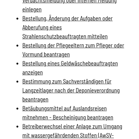
Verdachtsmeldung oder internen Meldung
einlegen
Bestellung, Änderung der Aufgaben oder
Abberufung eines
Strahlenschutzbeauftragten mitteilen
Bestellung der Pflegeeltern zum Pfleger oder
Vormund beantragen
Bestellung eines Geldwäschebeauftragten
anzeigen
Bestimmung zum Sachverständigen für
Langzeitlager nach der Deponieverordnung
beantragen
Betäubungsmittel auf Auslandsreisen
mitnehmen - Bescheinigung beantragen
Betreiberwechsel einer Anlage zum Umgang
mit wassergefährdenden Stoffen (AwSV-