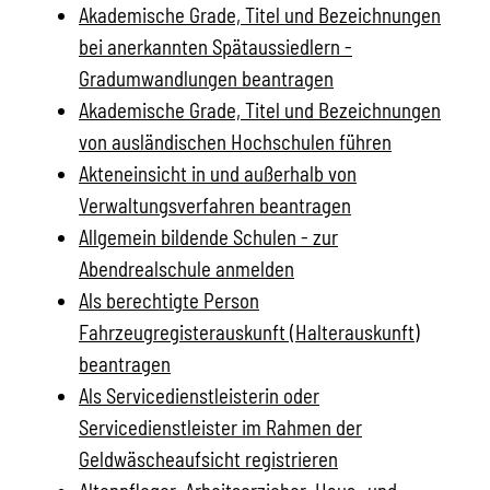
Akademische Grade, Titel und Bezeichnungen
bei anerkannten Spätaussiedlern -
Gradumwandlungen beantragen
Akademische Grade, Titel und Bezeichnungen
von ausländischen Hochschulen führen
Akteneinsicht in und außerhalb von
Verwaltungsverfahren beantragen
Allgemein bildende Schulen - zur
Abendrealschule anmelden
Als berechtigte Person
Fahrzeugregisterauskunft (Halterauskunft)
beantragen
Als Servicedienstleisterin oder
Servicedienstleister im Rahmen der
Geldwäscheaufsicht registrieren