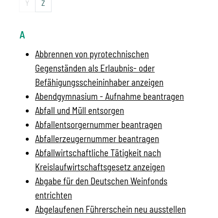
Y
Z
A
Abbrennen von pyrotechnischen
Gegenständen als Erlaubnis- oder
Befähigungsscheininhaber anzeigen
Abendgymnasium - Aufnahme beantragen
Abfall und Müll entsorgen
Abfallentsorgernummer beantragen
Abfallerzeugernummer beantragen
Abfallwirtschaftliche Tätigkeit nach
Kreislaufwirtschaftsgesetz anzeigen
Abgabe für den Deutschen Weinfonds
entrichten
Abgelaufenen Führerschein neu ausstellen