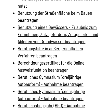
nutzt
Benutzung der Straßenfläche beim Bauen
beantragen
Benutzung eines Gewässers - Erlaubnis zum
Entnehmen, Zutagefördern, Zutageleiten und
Ableiten von Grundwasser beantragen
Beratungshilfe in außergerichtlichen
Verfahren beantragen
Berechtigungszertifikat für die Online-
Ausweisfunktion beantragen
Berufliches Gymnasium (dreijährige
Aufbauform) - Aufnahme beantragen
Berufliches Gymnasium (sechsjährige
Aufbauform) - Aufnahme beantragen
Berufseinstiegsjahr (BEJ) - Aufnahme