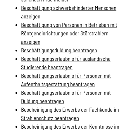
Beschäftigung schwerbehinderter Menschen
anzeigen
Beschäftigung von Personen in Betrieben mit
Röntgeneinrichtungen oder Störstrahlern
anzeigen
Beschäftigungsduldung beantragen
Beschäftigungserlaubnis für ausländische
Studierende beantragen
Beschäftigungserlaubnis für Personen mit
Aufenthaltsgestattung beantragen
Beschäftigungserlaubnis für Personen mit
Duldung beantragen
Bescheinigung des Erwerbs der Fachkunde im
Strahlenschutz beantragen
Bescheinigung des Erwerbs der Kenntnisse im