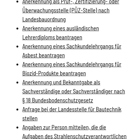
Anerkennung als Prüf-, Zertifizierung- oder
Überwachungsstelle (PÜZ-Stelle) nach
Landesbauordnung
Anerkennung eines ausländischen
Lehrerdiploms beantragen
Anerkennung eines Sachkundelehrgangs für
Asbest beantragen
Anerkennung eines Sachkundelehrgangs für
Biozid-Produkte beantragen
Anerkennung und Bekanntgabe als
Sachverständige oder Sachverständiger nach
§ 18 Bundesbodenschutzgesetz
Anfrage bei der Landesstelle für Bautechnik
stellen
Angaben zur Person mitteilen, die die
Aufgaben des Strahlenschutzverantwortlichen