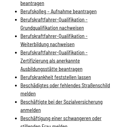
beantragen
Berufskolleg – Aufnahme beantragen
Berufskraftfahrer-Qualifikation -
Grundqualifikation nachweisen
Berufskraftfahrer-Qualifikation -
Weiterbildung nachweisen
Berufskraftfahrer-Qualifikation -
Zertifizierung als anerkannte
Ausbildungsstätte beantragen
Berufskrankheit feststellen lassen
Beschädigtes oder fehlendes Straßenschild
melden
Beschäftigte bei der Sozialversicherung
anmelden
Beschäftigung einer schwangeren oder
stillenden Frau melden