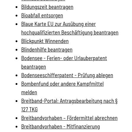
Bildungszeit beantragen
Bioabfall entsorgen
Blaue Karte EU zur Ausübung einer
hochqualifizierten Beschäftigung beantragen
Blickpunkt Winnenden
Blindenhilfe beantragen
Bodensee - Ferien- oder Urlauberpatent
beantragen
Bodenseeschifferpatent - Prüfung ablegen
Bombenfund oder andere Kampfmittel
melden
Breitband-Portal: Antragsbearbeitung nach §
127 TKG
Breitbandvorhaben – Fördermittel abrechnen
Breitbandvorhaben - Mitfinanzierung