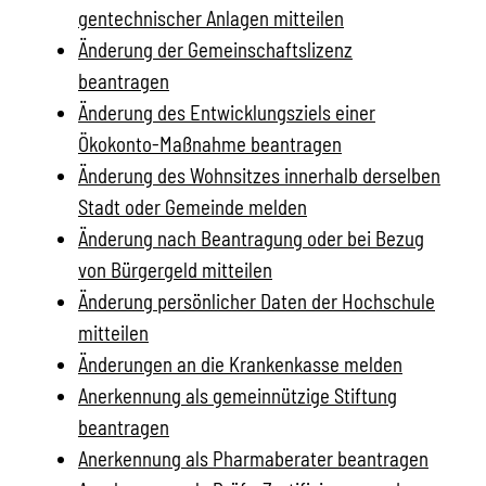
gentechnischer Anlagen mitteilen
Änderung der Gemeinschaftslizenz
beantragen
Änderung des Entwicklungsziels einer
Ökokonto-Maßnahme beantragen
Änderung des Wohnsitzes innerhalb derselben
Stadt oder Gemeinde melden
Änderung nach Beantragung oder bei Bezug
von Bürgergeld mitteilen
Änderung persönlicher Daten der Hochschule
mitteilen
Änderungen an die Krankenkasse melden
Anerkennung als gemeinnützige Stiftung
beantragen
Anerkennung als Pharmaberater beantragen