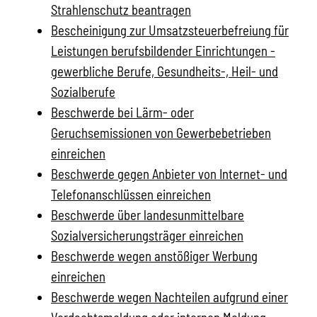
Strahlenschutz beantragen
Bescheinigung zur Umsatzsteuerbefreiung für
Leistungen berufsbildender Einrichtungen -
gewerbliche Berufe, Gesundheits-, Heil- und
Sozialberufe
Beschwerde bei Lärm- oder
Geruchsemissionen von Gewerbebetrieben
einreichen
Beschwerde gegen Anbieter von Internet- und
Telefonanschlüssen einreichen
Beschwerde über landesunmittelbare
Sozialversicherungsträger einreichen
Beschwerde wegen anstößiger Werbung
einreichen
Beschwerde wegen Nachteilen aufgrund einer