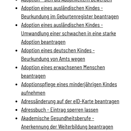
Adoption eines ausländischen Kindes -
Beurkundung im Geburtenregister beantragen
Adoption eines ausländischen Kindes -
Umwandlung einer schwachen in eine starke
Adoption beantragen
Adoption eines deutschen Kindes -
Beurkundung von Amts wegen
Adoption eines erwachsenen Menschen
beantragen
Adoptionspflege eines minderjährigen Kindes
aufnehmen
Adressänderung auf der eID-Karte beantragen
Adressbuch - Eintrag sperren lassen
Akademische Gesundheitsberufe -
Anerkennung der Weiterbildung beantragen