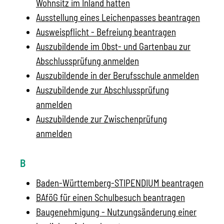
Wohnsitz im Inland hatten
Ausstellung eines Leichenpasses beantragen
Ausweispflicht - Befreiung beantragen
Auszubildende im Obst- und Gartenbau zur
Abschlussprüfung anmelden
Auszubildende in der Berufsschule anmelden
Auszubildende zur Abschlussprüfung
anmelden
Auszubildende zur Zwischenprüfung
anmelden
B
Baden-Württemberg-STIPENDIUM beantragen
BAföG für einen Schulbesuch beantragen
Baugenehmigung - Nutzungsänderung einer