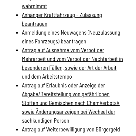
wahrnimmt
Anhänger Kraftfahrzeug - Zulassung
beantragen
Anmeldung eines Neuwagens (Neuzulassung
eines Fahrzeugs) beantragen
Antrag auf Ausnahme vom Verbot der
Mehrarbeit und vom Verbot der Nachtarbeit in
besonderen Fällen, sowie der Art der Arbeit
und dem Arbeitstempo
Antrag auf Erlaubnis oder Anzeige der
Abgabe/Bereitstellung von gefährlichen
Stoffen und Gemischen nach ChemVerbotsV
sowie Änderungsanzeigen bei Wechsel der
sachkundigen Person
Antrag auf Weiterbewilligung von Bürgergeld