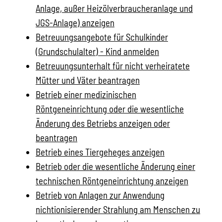
Anlage, außer Heizölverbraucheranlage und
JGS-Anlage) anzeigen
Betreuungsangebote für Schulkinder
(Grundschulalter) - Kind anmelden
Betreuungsunterhalt für nicht verheiratete
Mütter und Väter beantragen
Betrieb einer medizinischen
Röntgeneinrichtung oder die wesentliche
Änderung des Betriebs anzeigen oder
beantragen
Betrieb eines Tiergeheges anzeigen
Betrieb oder die wesentliche Änderung einer
technischen Röntgeneinrichtung anzeigen
Betrieb von Anlagen zur Anwendung
nichtionisierender Strahlung am Menschen zu