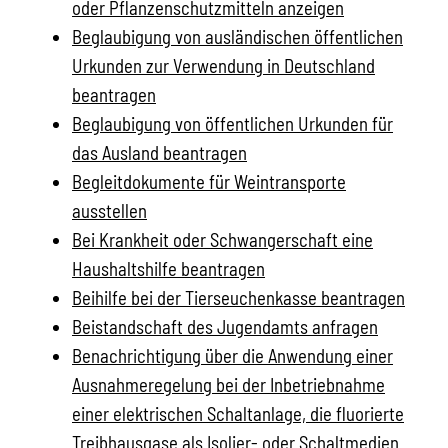
oder Pflanzenschutzmitteln anzeigen
Beglaubigung von ausländischen öffentlichen
Urkunden zur Verwendung in Deutschland
beantragen
Beglaubigung von öffentlichen Urkunden für
das Ausland beantragen
Begleitdokumente für Weintransporte
ausstellen
Bei Krankheit oder Schwangerschaft eine
Haushaltshilfe beantragen
Beihilfe bei der Tierseuchenkasse beantragen
Beistandschaft des Jugendamts anfragen
Benachrichtigung über die Anwendung einer
Ausnahmeregelung bei der Inbetriebnahme
einer elektrischen Schaltanlage, die fluorierte
Treibhausgase als Isolier- oder Schaltmedien