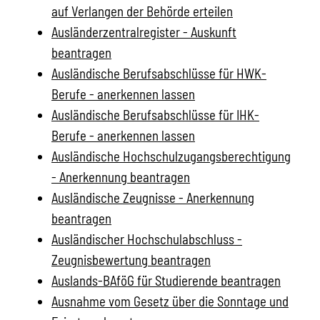
auf Verlangen der Behörde erteilen
Ausländerzentralregister - Auskunft
beantragen
Ausländische Berufsabschlüsse für HWK-
Berufe - anerkennen lassen
Ausländische Berufsabschlüsse für IHK-
Berufe - anerkennen lassen
Ausländische Hochschulzugangsberechtigung
- Anerkennung beantragen
Ausländische Zeugnisse - Anerkennung
beantragen
Ausländischer Hochschulabschluss -
Zeugnisbewertung beantragen
Auslands-BAföG für Studierende beantragen
Ausnahme vom Gesetz über die Sonntage und